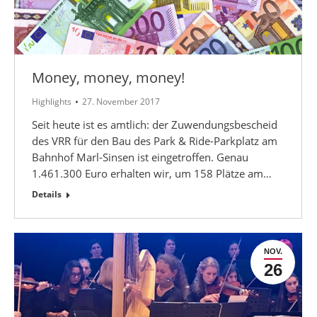
Money, money, money!
Highlights
27. November 2017
Seit heute ist es amtlich: der Zuwendungsbescheid
des VRR für den Bau des Park & Ride-Parkplatz am
Bahnhof Marl-Sinsen ist eingetroffen. Genau
1.461.300 Euro erhalten wir, um 158 Plätze am…
Details
NOV.
26