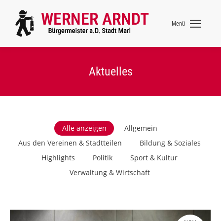
Menü
Aktuelles
Alle anzeigen
Allgemein
Aus den Vereinen & Stadtteilen
Bildung & Soziales
Highlights
Politik
Sport & Kultur
Verwaltung & Wirtschaft