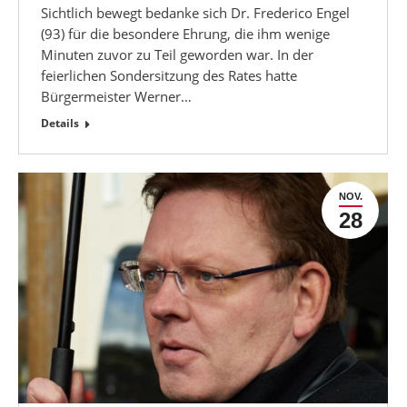
Sichtlich bewegt bedanke sich Dr. Frederico Engel
(93) für die besondere Ehrung, die ihm wenige
Minuten zuvor zu Teil geworden war. In der
feierlichen Sondersitzung des Rates hatte
Bürgermeister Werner…
Details
NOV.
28