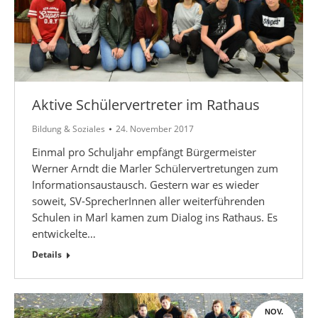
Aktive Schülervertreter im Rathaus
Bildung & Soziales
24. November 2017
Einmal pro Schuljahr empfängt Bürgermeister
Werner Arndt die Marler Schülervertretungen zum
Informationsaustausch. Gestern war es wieder
soweit, SV-SprecherInnen aller weiterführenden
Schulen in Marl kamen zum Dialog ins Rathaus. Es
entwickelte…
Details
NOV.