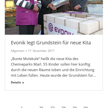
Evonik legt Grundstein für neue Kita
Allgemein
17. November 2017
„Bunte Moleküle“ heißt die neue Kita des
Chemieparks Marl. 55 Kinder sollen hier künftig
durch die neuen Räume toben und die Einrichtung
mit Leben füllen. Heute wurde der Grundstein für…
Details