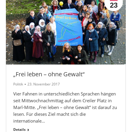
23
„Frei leben – ohne Gewalt“
Politik
23. November 2017
Vier Fahnen in unterschiedlichen Sprachen hängen
seit Mittwochnachmittag auf dem Creiler Platz in
Marl-Mitte. „Frei leben – ohne Gewalt“ ist darauf zu
lesen. Für dieses Ziel macht sich die
internationale…
Details