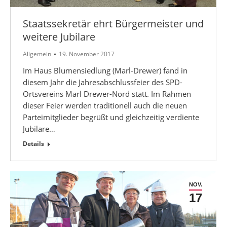
Staatssekretär ehrt Bürgermeister und
weitere Jubilare
Allgemein
19. November 2017
Im Haus Blumensiedlung (Marl-Drewer) fand in
diesem Jahr die Jahresabschlussfeier des SPD-
Ortsvereins Marl Drewer-Nord statt. Im Rahmen
dieser Feier werden traditionell auch die neuen
Parteimitglieder begrüßt und gleichzeitig verdiente
Jubilare…
Details
NOV.
17