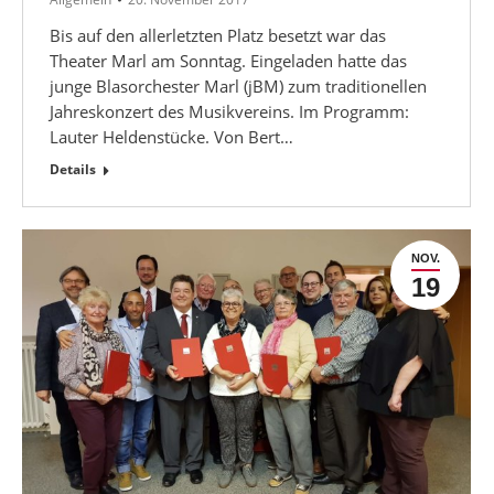
Bis auf den allerletzten Platz besetzt war das
Theater Marl am Sonntag. Eingeladen hatte das
junge Blasorchester Marl (jBM) zum traditionellen
Jahreskonzert des Musikvereins. Im Programm:
Lauter Heldenstücke. Von Bert…
Details
NOV.
19