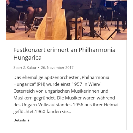
Festkonzert erinnert an Philharmonia
Hungarica
Sport & Kultur
26. November 2017
Das ehemalige Spitzenorchester „Philharmonia
Hungarica“ (PH) wurde einst 1957 in Wien/
Österreich von ungarischen Musikerinnen und
Musikern gegründet. Die Musiker waren während
des Ungarn-Volksaufstandes 1956 aus ihrer Heimat
geflüchtet.1960 fanden sie…
Details