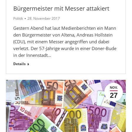
Bürgermeister mit Messer attakiert
Politik
28. November 2017
Gestern Abend hat laut Medienberichten ein Mann
den Bürgermeister von Altena, Andreas Hollstein
(CDU), mit einem Messer angegriffen und dabei
verletzt. Der 57-Jährige wurde in einer Döner-Bude
in der Innenstadt…
Details
NOV.
27