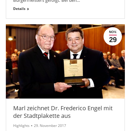
Details
NOV.
29
Marl zeichnet Dr. Frederico Engel mit
der Stadtplakette aus
Highlights
29. November 2017