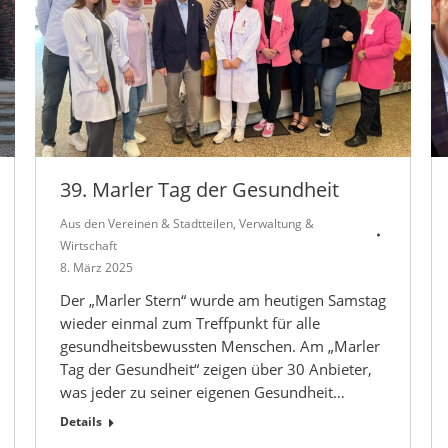
39. Marler Tag der Gesundheit
Aus den Vereinen & Stadtteilen
,
Verwaltung &
Wirtschaft
8. März 2025
Der „Marler Stern“ wurde am heutigen Samstag
wieder einmal zum Treffpunkt für alle
gesundheitsbewussten Menschen. Am „Marler
Tag der Gesundheit“ zeigen über 30 Anbieter,
was jeder zu seiner eigenen Gesundheit…
Details