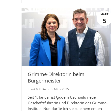
MÄRZ
5
Grimme-Direktorin beim
Bürgermeister
Sport & Kultur
5. März 2025
Seit 1. Januar ist Çiğdem Uzunoğlu neue
Geschäftsführerin und Direktorin des Grimme-
Instituts. Nun durfte ich sie zu einem ersten