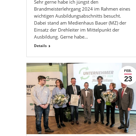
Sehr gerne habe ich jüngst den
Brandmeisterlehrgang 2024 im Rahmen eines
wichtigen Ausbildungsabschnitts besucht.
Dabei stand am Medienhaus Bauer (MZ) der
Einsatz der Drehleiter im Mittelpunkt der
Ausbildung. Gerne habe…
Details
FEB.
23