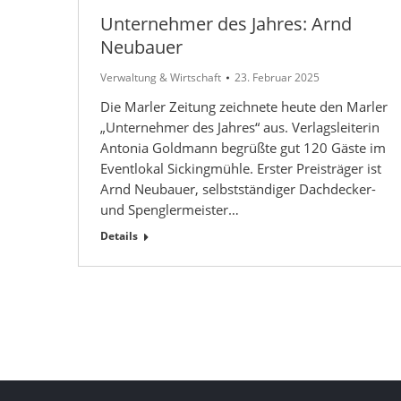
Unternehmer des Jahres: Arnd
Neubauer
Verwaltung & Wirtschaft
23. Februar 2025
Die Marler Zeitung zeichnete heute den Marler
„Unternehmer des Jahres“ aus. Verlagsleiterin
Antonia Goldmann begrüßte gut 120 Gäste im
Eventlokal Sickingmühle. Erster Preisträger ist
Arnd Neubauer, selbstständiger Dachdecker-
und Spenglermeister…
Details