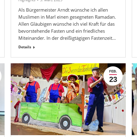
Als Bürgermeister Arndt wünsche ich allen
Muslimen in Marl einen gesegneten Ramadan.
Allen Gläubigen wünsche ich viel Kraft für das
bevorstehende Fasten und ein friedliches
Miteinander. In der dreißigtägigen Fastenzeit…
Details
FEB.
23