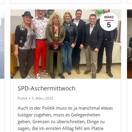
MÄRZ
5
SPD-Aschermittwoch
Politik
5. März 2025
Auch in der Politik muss es ja manchmal etwas
lustiger zugehen, muss es Gelegenheiten
geben, Grenzen zu überschreiten, Dinge zu
sagen, die im ernsten Alltag fehl am Platze