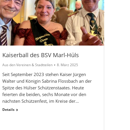
Kaiserball des BSV Marl-Hüls
Aus den Vereinen & Stadtteilen
8. März 2025
Seit September 2023 stehen Kaiser Jürgen
Walter und Königin Sabrina Flossbach an der
Spitze des Hülser Schützenstaates. Heute
feierten die beiden, sechs Monate vor den
nächsten Schützenfest, im Kreise der…
Details