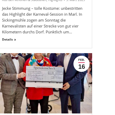
Jecke Stimmung – tolle Kostüme: unbestritten
das Highlight der Karneval-Session in Marl. In
Sickingmühle zogen am Sonntag die
Karnevalisten auf einer Strecke von gut vier
Kilometern durchs Dorf. Pünktlich um…
Details
FEB.
16