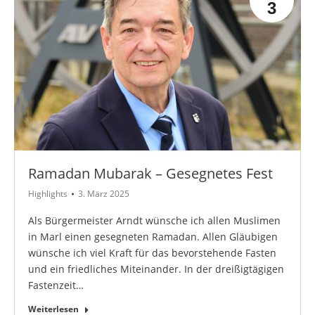
3
Ramadan Mubarak – Gesegnetes Fest
Highlights
3. März 2025
Als Bürgermeister Arndt wünsche ich allen Muslimen
in Marl einen gesegneten Ramadan. Allen Gläubigen
wünsche ich viel Kraft für das bevorstehende Fasten
und ein friedliches Miteinander. In der dreißigtägigen
Fastenzeit…
Weiterlesen