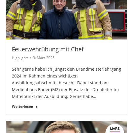
Feuerwehrübung mit Chef
Highlights
3. März 2025
Sehr gerne habe ich jüngst den Brandmeisterlehrgang
2024 im Rahmen eines wichtigen
Ausbildungsabschnitts besucht. Dabei stand am
Medienhaus Bauer (MZ) der Einsatz der Drehleiter im
Mittelpunkt der Ausbildung. Gerne habe…
Weiterlesen
MÄRZ