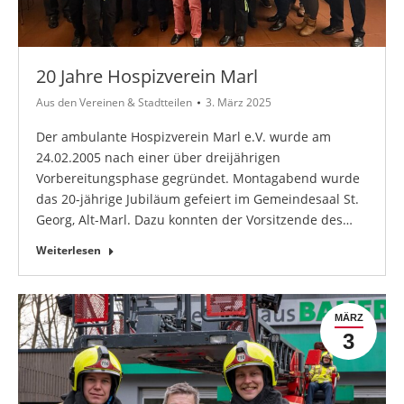
20 Jahre Hospizverein Marl
Aus den Vereinen & Stadtteilen
3. März 2025
Der ambulante Hospizverein Marl e.V. wurde am
24.02.2005 nach einer über dreijährigen
Vorbereitungsphase gegründet. Montagabend wurde
das 20-jährige Jubiläum gefeiert im Gemeindesaal St.
Georg, Alt-Marl. Dazu konnten der Vorsitzende des…
Weiterlesen
MÄRZ
3