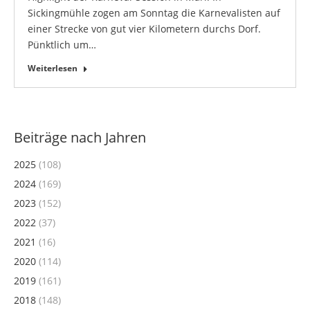
Sickingmühle zogen am Sonntag die Karnevalisten auf
einer Strecke von gut vier Kilometern durchs Dorf.
Pünktlich um…
Weiterlesen
Beiträge nach Jahren
2025
(108)
2024
(169)
2023
(152)
2022
(37)
2021
(16)
2020
(114)
2019
(161)
2018
(148)