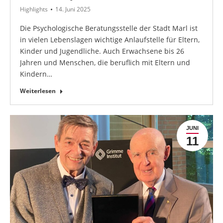
Highlights
14. Juni 2025
Die Psychologische Beratungsstelle der Stadt Marl ist
in vielen Lebenslagen wichtige Anlaufstelle für Eltern,
Kinder und Jugendliche. Auch Erwachsene bis 26
Jahren und Menschen, die beruflich mit Eltern und
Kindern…
Weiterlesen
JUNI
11