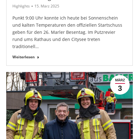
Highlights
15. März 2025
Punkt 9:00 Uhr konnte ich heute bei Sonnenschein
und kalten Temperaturen den offiziellen Startschuss
geben für den 26. Marler Besentag. Im Putzrevier
rund ums Rathaus und den Citysee treten
traditionell…
Weiterlesen
MÄRZ
3