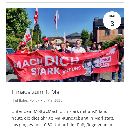
MAI
3
Hinaus zum 1. Ma
Highlights
,
Politik
3. Mai 2025
Unter dem Motto „Mach dich stark mit uns!“ fand
heute die diesjährige Mai-Kundgebung in Marl statt.
Los ging es um 10.30 Uhr auf der Fußgängerzone in