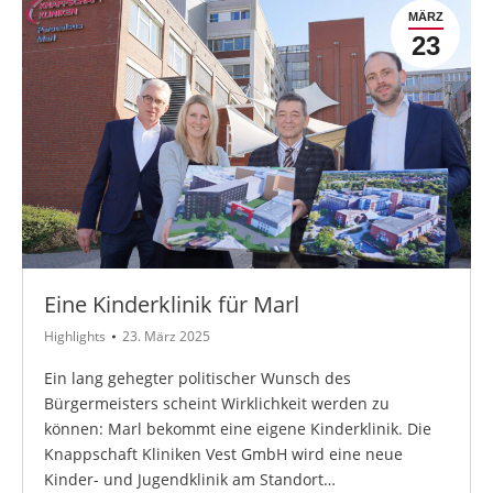
MÄRZ
23
Eine Kinderklinik für Marl
Highlights
23. März 2025
Ein lang gehegter politischer Wunsch des
Bürgermeisters scheint Wirklichkeit werden zu
können: Marl bekommt eine eigene Kinderklinik. Die
Knappschaft Kliniken Vest GmbH wird eine neue
Kinder- und Jugendklinik am Standort…