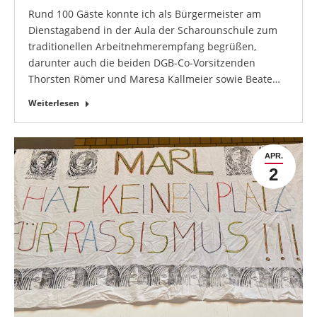
Rund 100 Gäste konnte ich als Bürgermeister am
Dienstagabend in der Aula der Scharounschule zum
traditionellen Arbeitnehmerempfang begrüßen,
darunter auch die beiden DGB-Co-Vorsitzenden
Thorsten Römer und Maresa Kallmeier sowie Beate…
Weiterlesen
APR.
2