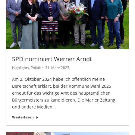
SPD nominiert Werner Arndt
Highlights
,
Politik
31. März 2025
Am 2. Oktober 2024 habe ich öffentlich meine
Bereitschaft erklärt, bei der Kommunalwahl 2025
erneut für das wichtige Amt des hauptamtlichen
Bürgermeisters zu kandidieren. Die Marler Zeitung
und andere Medien…
Weiterlesen