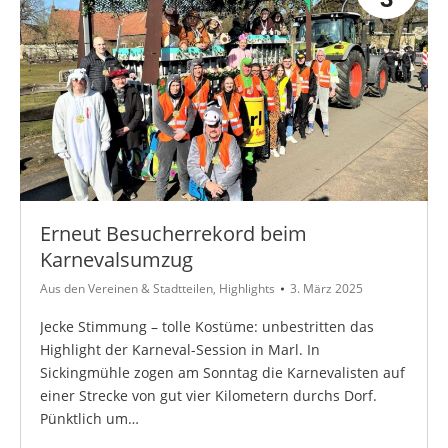
Erneut Besucherrekord beim
Karnevalsumzug
Aus den Vereinen & Stadtteilen
,
Highlights
3. März 2025
Jecke Stimmung – tolle Kostüme: unbestritten das
Highlight der Karneval-Session in Marl. In
Sickingmühle zogen am Sonntag die Karnevalisten auf
einer Strecke von gut vier Kilometern durchs Dorf.
Pünktlich um…