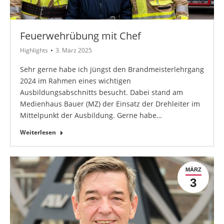
Feuerwehrübung mit Chef
Highlights
3. März 2025
Sehr gerne habe ich jüngst den Brandmeisterlehrgang
2024 im Rahmen eines wichtigen
Ausbildungsabschnitts besucht. Dabei stand am
Medienhaus Bauer (MZ) der Einsatz der Drehleiter im
Mittelpunkt der Ausbildung. Gerne habe…
Weiterlesen
MÄRZ
3