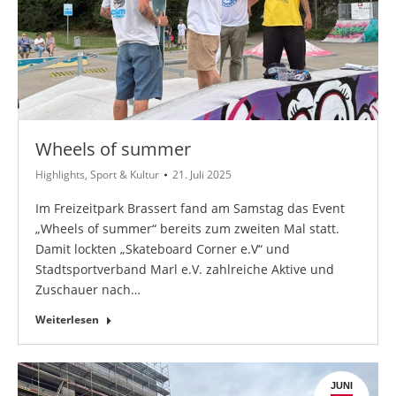
Wheels of summer
Highlights
,
Sport & Kultur
21. Juli 2025
Im Freizeitpark Brassert fand am Samstag das Event
„Wheels of summer“ bereits zum zweiten Mal statt.
Damit lockten „Skateboard Corner e.V“ und
Stadtsportverband Marl e.V. zahlreiche Aktive und
Zuschauer nach…
Weiterlesen
JUNI