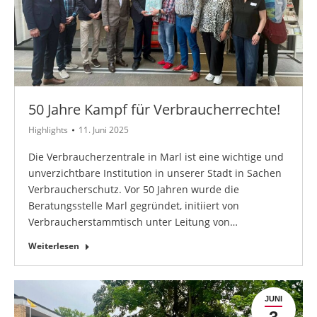
50 Jahre Kampf für Verbraucherrechte!
Highlights
11. Juni 2025
Die Verbraucherzentrale in Marl ist eine wichtige und
unverzichtbare Institution in unserer Stadt in Sachen
Verbraucherschutz. Vor 50 Jahren wurde die
Beratungsstelle Marl gegründet, initiiert von
Verbraucherstammtisch unter Leitung von…
Weiterlesen
JUNI