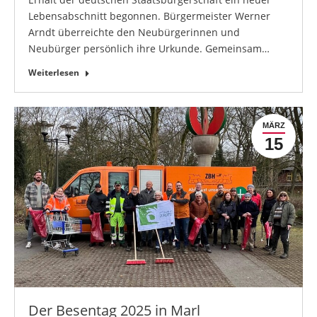
Lebensabschnitt begonnen. Bürgermeister Werner
Arndt überreichte den Neubürgerinnen und
Neubürger persönlich ihre Urkunde. Gemeinsam…
Weiterlesen
MÄRZ
15
Der Besentag 2025 in Marl