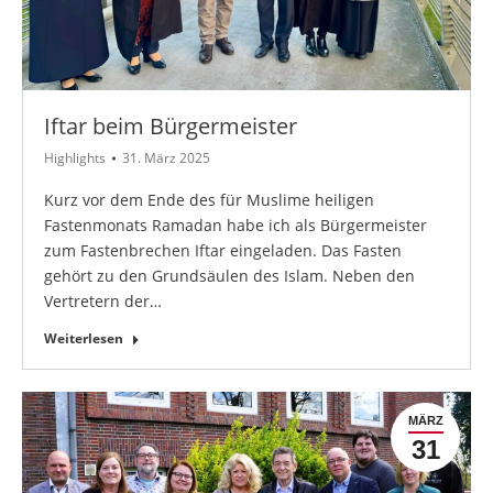
Iftar beim Bürgermeister
Highlights
31. März 2025
Kurz vor dem Ende des für Muslime heiligen
Fastenmonats Ramadan habe ich als Bürgermeister
zum Fastenbrechen Iftar eingeladen. Das Fasten
gehört zu den Grundsäulen des Islam. Neben den
Vertretern der…
Weiterlesen
MÄRZ
31