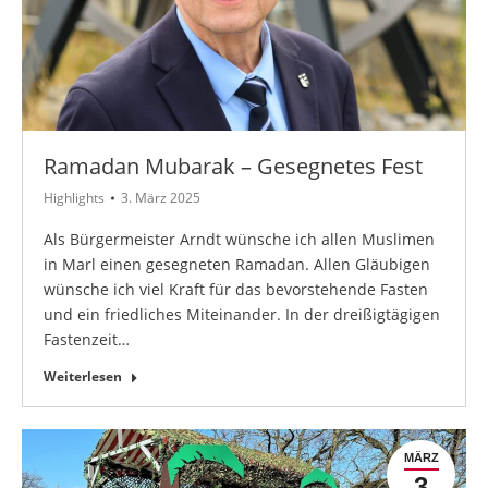
Ramadan Mubarak – Gesegnetes Fest
Highlights
3. März 2025
Als Bürgermeister Arndt wünsche ich allen Muslimen
in Marl einen gesegneten Ramadan. Allen Gläubigen
wünsche ich viel Kraft für das bevorstehende Fasten
und ein friedliches Miteinander. In der dreißigtägigen
Fastenzeit…
Weiterlesen
MÄRZ
3