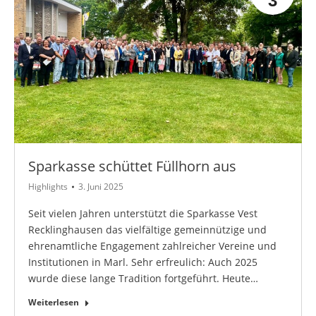
3
Sparkasse schüttet Füllhorn aus
Highlights
3. Juni 2025
Seit vielen Jahren unterstützt die Sparkasse Vest
Recklinghausen das vielfältige gemeinnützige und
ehrenamtliche Engagement zahlreicher Vereine und
Institutionen in Marl. Sehr erfreulich: Auch 2025
wurde diese lange Tradition fortgeführt. Heute…
Weiterlesen