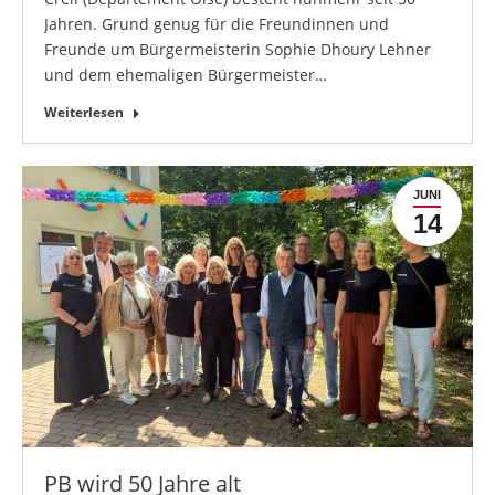
Jahren. Grund genug für die Freundinnen und
Freunde um Bürgermeisterin Sophie Dhoury Lehner
und dem ehemaligen Bürgermeister…
Weiterlesen
JUNI
14
PB wird 50 Jahre alt