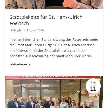
Stadtplakette für Dr. Hans-Ulrich
Foertsch
Highlights
11. Juni 2025
In einer feierlichen Sondersitzung des Rates zeichnete
die Stadt Marl ihren Bürger Dr. Hans-Ulrich Foertsch
am Mittwoch mit der Stadtplakette aus, mit der
höchsten Auszeichnung der Stadt Marl. Der Marler…
Weiterlesen
JUNI
11