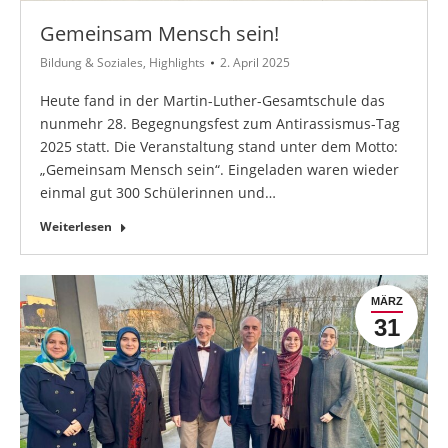
Gemeinsam Mensch sein!
Bildung & Soziales
,
Highlights
2. April 2025
Heute fand in der Martin-Luther-Gesamtschule das
nunmehr 28. Begegnungsfest zum Antirassismus-Tag
2025 statt. Die Veranstaltung stand unter dem Motto:
„Gemeinsam Mensch sein“. Eingeladen waren wieder
einmal gut 300 Schülerinnen und…
Weiterlesen
MÄRZ
31