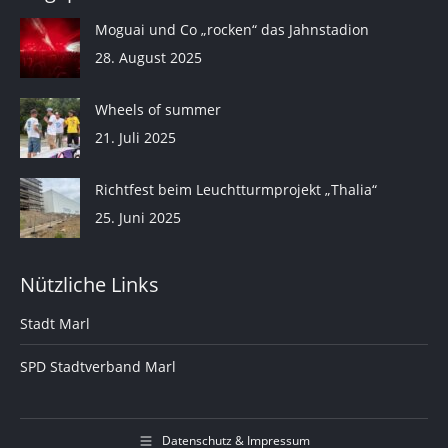
Moguai und Co „rocken“ das Jahnstadion
28. August 2025
Wheels of summer
21. Juli 2025
Richtfest beim Leuchtturmprojekt „Thalia“
25. Juni 2025
Nützliche Links
Stadt Marl
SPD Stadtverband Marl
Datenschutz & Impressum