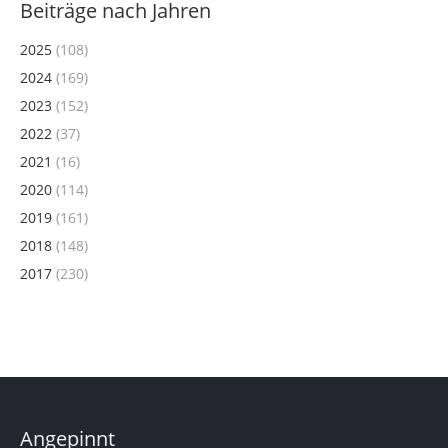
Beiträge nach Jahren
2025
(108)
2024
(169)
2023
(152)
2022
(37)
2021
(16)
2020
(114)
2019
(161)
2018
(148)
2017
(230)
Angepinnt