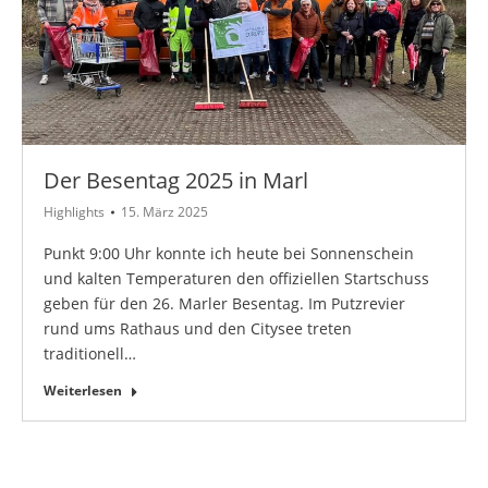
Der Besentag 2025 in Marl
Highlights
15. März 2025
Punkt 9:00 Uhr konnte ich heute bei Sonnenschein
und kalten Temperaturen den offiziellen Startschuss
geben für den 26. Marler Besentag. Im Putzrevier
rund ums Rathaus und den Citysee treten
traditionell…
Weiterlesen