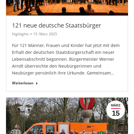
121 neue deutsche Staatsbürger
Highlights
15. März 2025
Für 121 Männer, Frauen und Kinder hat jetzt mit dem
Erhalt der deutschen Staatsbürgerschaft ein neuer
Lebensabschnitt begonnen. Bürgermeister Werner
Arndt überreichte den Neubürgerinnen und
Neubürger persönlich ihre Urkunde. Gemeinsam…
Weiterlesen
MÄRZ
15