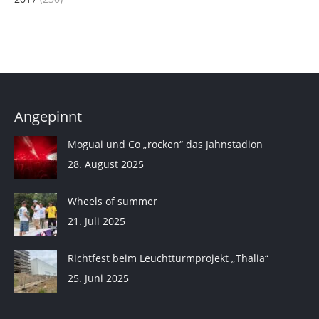
Angepinnt
Moguai und Co „rocken“ das Jahnstadion
28. August 2025
Wheels of summer
21. Juli 2025
Richtfest beim Leuchtturmprojekt „Thalia“
25. Juni 2025