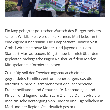
Ein lang gehegter politischer Wunsch des Bürgermeisters
scheint Wirklichkeit werden zu können: Marl bekommt
eine eigene Kinderklinik. Die Knappschaft Kliniken Vest
GmbH wird eine neue Kinder- und Jugendklinik am
Standort Marl aufbauen. Jüngst habe ich mich über den
geplanten mehrgeschossigen Neubau auf dem Marler
Klinikgelände informieren lassen.
Zukünftig soll der Erweiterungsbau auch ein neu
gegründetes Familienzentrum beherbergen, das die
interdisziplinäre Zusammenarbeit der Fachbereiche
Frauenheilkunde und Geburtshilfe, Neonatologie und
Kinder- und Jugendmedizin zum Ziel hat. Damit wird die
medizinische Versorgung von Kindern und Jugendlichen in
Marl und der Region Vest deutlich gestärkt!