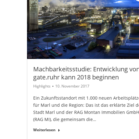
Machbarkeitsstudie: Entwicklung vo
gate.ruhr kann 2018 beginnen
Highlights
10. November 2017
Ein Zukunftsstandort mit 1.000 neuen Arbeitsplät
für Marl und die Region: Das ist das erklärte Ziel d
Stadt Marl und der RAG Montan Immobilien Gmb
(RAG MI), die gemeinsam die…
Weiterlesen