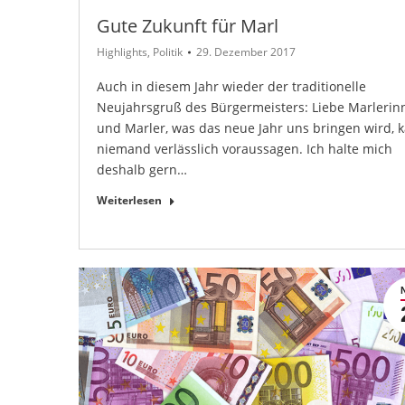
Gute Zukunft für Marl
Highlights
,
Politik
29. Dezember 2017
Auch in diesem Jahr wieder der traditionelle
Neujahrsgruß des Bürgermeisters: Liebe Marlerin
und Marler, was das neue Jahr uns bringen wird, 
niemand verlässlich voraussagen. Ich halte mich
deshalb gern…
Weiterlesen