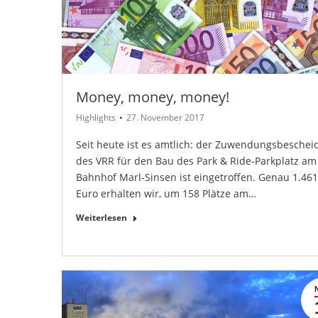
Money, money, money!
Highlights
27. November 2017
Seit heute ist es amtlich: der Zuwendungsbeschei
des VRR für den Bau des Park & Ride-Parkplatz am
Bahnhof Marl-Sinsen ist eingetroffen. Genau 1.46
Euro erhalten wir, um 158 Plätze am…
Weiterlesen