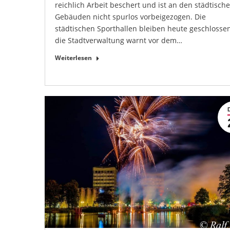
reichlich Arbeit beschert und ist an den städtisch
Gebäuden nicht spurlos vorbeigezogen. Die
städtischen Sporthallen bleiben heute geschlossen
die Stadtverwaltung warnt vor dem…
Weiterlesen