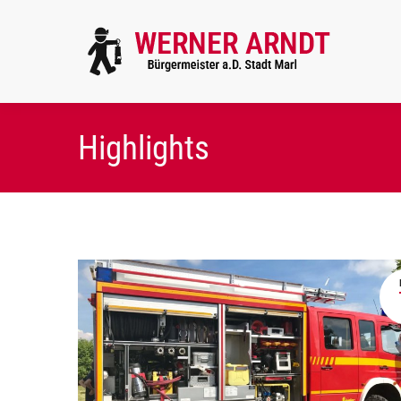
Highlights