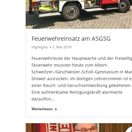
Feuerwehreinsatz am ASGSG
Highlights
2. Mai 2018
Feuerwehrleute der Hauptwache und der Freiwilli
Feuerwehr mussten heute zum Albert-
Schweitzer-/Geschwister-Scholl-Gymnasium in Mar
Drewer ausrücken. Im dortigen Lehrerzimmer ist e
einer Rauch- und Geruchsentwicklung gekommen.
Eine aufmerksame Reinigungskraft alarmierte
daraufhin…
Weiterlesen