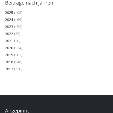
Beiträge nach Jahren
2025
(108)
2024
(169)
2023
(152)
2022
(37)
2021
(16)
2020
(114)
2019
(161)
2018
(148)
2017
(230)
Angepinnt