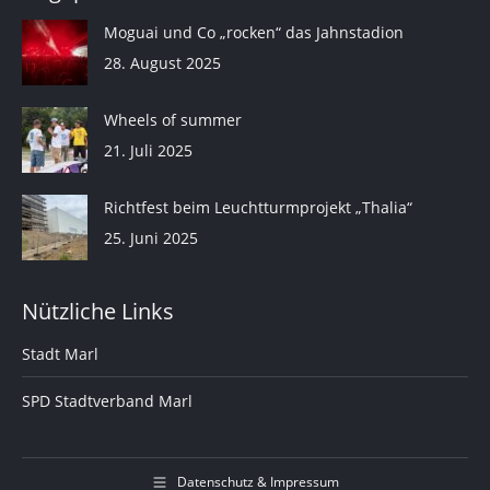
Moguai und Co „rocken“ das Jahnstadion
28. August 2025
Wheels of summer
21. Juli 2025
Richtfest beim Leuchtturmprojekt „Thalia“
25. Juni 2025
Nützliche Links
Stadt Marl
SPD Stadtverband Marl
Datenschutz & Impressum