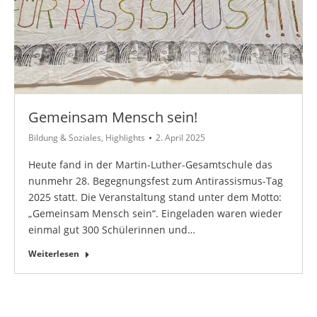
Gemeinsam Mensch sein!
Bildung & Soziales
,
Highlights
2. April 2025
Heute fand in der Martin-Luther-Gesamtschule das
nunmehr 28. Begegnungsfest zum Antirassismus-Tag
2025 statt. Die Veranstaltung stand unter dem Motto:
„Gemeinsam Mensch sein“. Eingeladen waren wieder
einmal gut 300 Schülerinnen und…
Weiterlesen