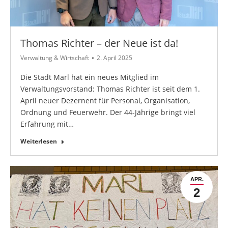
Thomas Richter – der Neue ist da!
Verwaltung & Wirtschaft
2. April 2025
Die Stadt Marl hat ein neues Mitglied im
Verwaltungsvorstand: Thomas Richter ist seit dem 1.
April neuer Dezernent für Personal, Organisation,
Ordnung und Feuerwehr. Der 44-Jährige bringt viel
Erfahrung mit…
Weiterlesen
APR.
2