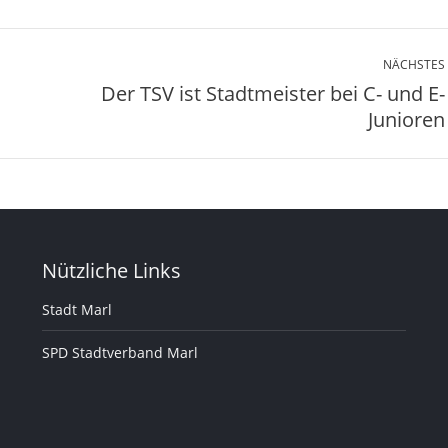
NÄCHSTES
Der TSV ist Stadtmeister bei C- und E-
Nächster
Junioren
Beitrag:
Nützliche Links
Stadt Marl
SPD Stadtverband Marl