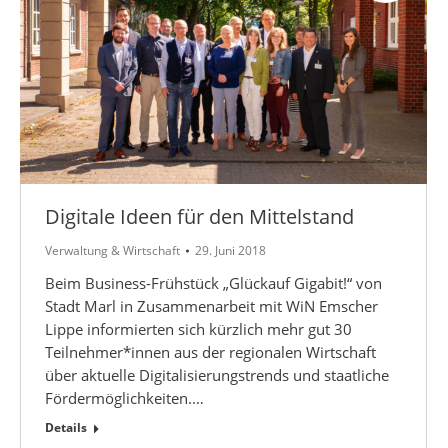
Digitale Ideen für den Mittelstand
Verwaltung & Wirtschaft
29. Juni 2018
Beim Business-Frühstück „Glückauf Gigabit!“ von
Stadt Marl in Zusammenarbeit mit WiN Emscher
Lippe informierten sich kürzlich mehr gut 30
Teilnehmer*innen aus der regionalen Wirtschaft
über aktuelle Digitalisierungstrends und staatliche
Fördermöglichkeiten.…
Details