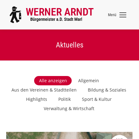
Menü
Aktuelles
Alle anzeigen
Allgemein
Aus den Vereinen & Stadtteilen
Bildung & Soziales
Highlights
Politik
Sport & Kultur
Verwaltung & Wirtschaft