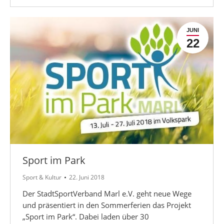
JUNI
22
Sport im Park
Sport & Kultur
22. Juni 2018
Der StadtSportVerband Marl e.V. geht neue Wege
und präsentiert in den Sommerferien das Projekt
„Sport im Park“. Dabei laden über 30