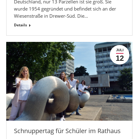
Deutschland, nur 13 Parzellen ist sie groß. Sie
wurde 1954 gegründet und befindet sich an der
Wiesenstraße in Drewer-Süd. Die…
Details
JULI
12
Schnuppertag für Schüler im Rathaus