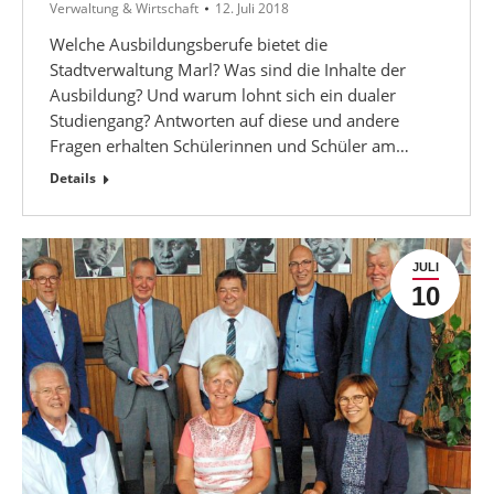
Verwaltung & Wirtschaft
12. Juli 2018
Welche Ausbildungsberufe bietet die
Stadtverwaltung Marl? Was sind die Inhalte der
Ausbildung? Und warum lohnt sich ein dualer
Studiengang? Antworten auf diese und andere
Fragen erhalten Schülerinnen und Schüler am…
Details
JULI
10