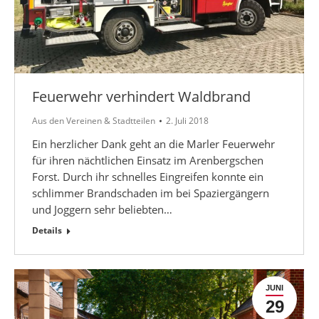
Feuerwehr verhindert Waldbrand
Aus den Vereinen & Stadtteilen
2. Juli 2018
Ein herzlicher Dank geht an die Marler Feuerwehr
für ihren nächtlichen Einsatz im Arenbergschen
Forst. Durch ihr schnelles Eingreifen konnte ein
schlimmer Brandschaden im bei Spaziergängern
und Joggern sehr beliebten…
Details
JUNI
29