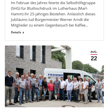
Im Februar des Jahres feierte die Selbsthilfegruppe
(SHG) für Bluthochdruck im Lutherhaus (Marl-
Hamm) ihr 25-jähriges Bestehen. Anlässlich dieses
Jubiläums lud Bürgermeister Werner Arndt die
Mitglieder zu einem Gegenbesuch bei Kaffee…
Details
AUG.
22