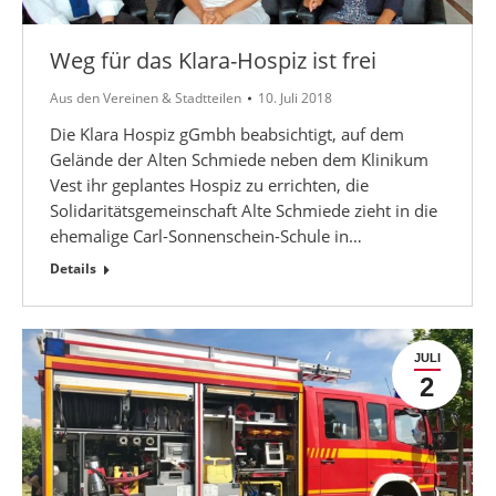
Weg für das Klara-Hospiz ist frei
Aus den Vereinen & Stadtteilen
10. Juli 2018
Die Klara Hospiz gGmbh beabsichtigt, auf dem
Gelände der Alten Schmiede neben dem Klinikum
Vest ihr geplantes Hospiz zu errichten, die
Solidaritätsgemeinschaft Alte Schmiede zieht in die
ehemalige Carl-Sonnenschein-Schule in…
Details
JULI
2