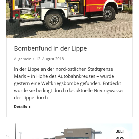
Bombenfund in der Lippe
Allgemein
12. August 2018
In der Lippe an der nord-östlichen Stadtgrenze
Marls – in Höhe des Autobahnkreuzes – wurde
gestern eine Weltkriegsbombe gefunden. Entdeckt
wurde sie bedingt durch das aktuelle Niedrigwasser
der Lippe durch…
Details
JULI