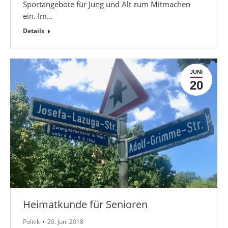
Sportangebote für Jung und Alt zum Mitmachen
ein. Im…
Details
JUNI
20
Heimatkunde für Senioren
Politik
20. Juni 2018