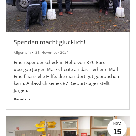
Spenden macht glücklich!
Allgemein
21. November 2024
Einen Spendenscheck in Höhe von 870 Euro
übergab Jürgen Marks heute an das Tierheim Marl.
Eine finanzielle Hilfe, die man dort gut gebrauchen
kann. Anlässlich seines 87. Geburtstages stellt
Jürgen…
Details
NOV.
15