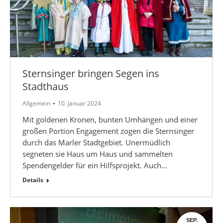
Sternsinger bringen Segen ins
Stadthaus
Allgemein
10. Januar 2024
Mit goldenen Kronen, bunten Umhängen und einer
großen Portion Engagement zogen die Sternsinger
durch das Marler Stadtgebiet. Unermüdlich
segneten sie Haus um Haus und sammelten
Spendengelder für ein Hilfsprojekt. Auch…
Details
SEP.