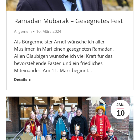
Ramadan Mubarak – Gesegnetes Fest
Allgemein
10. März 2024
Als Bürgermeister Arndt wünsche ich allen
Muslimen in Marl einen gesegneten Ramadan.
Allen Gläubigen wünsche ich viel Kraft für das
bevorstehende Fasten und ein friedliches
Miteinander. Am 11. März beginnt…
Details
JAN.
10