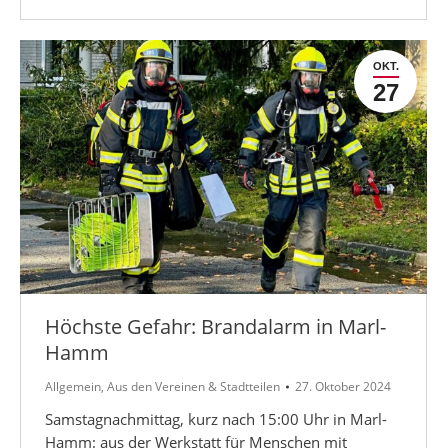
OKT.
27
Höchste Gefahr: Brandalarm in Marl-
Hamm
Allgemein
,
Aus den Vereinen & Stadtteilen
27. Oktober 2024
Samstagnachmittag, kurz nach 15:00 Uhr in Marl-
Hamm: aus der Werkstatt für Menschen mit