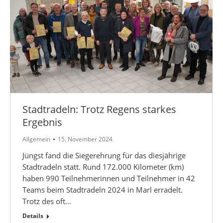
Stadtradeln: Trotz Regens starkes
Ergebnis
Allgemein
15. November 2024
Jüngst fand die Siegerehrung für das diesjährige
Stadtradeln statt. Rund 172.000 Kilometer (km)
haben 990 Teilnehmerinnen und Teilnehmer in 42
Teams beim Stadtradeln 2024 in Marl erradelt.
Trotz des oft…
Details