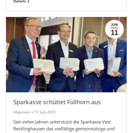
Details
JUNI
11
Sparkasse schüttet Füllhorn aus
Allgemein
11. Juni 2025
Seit vielen Jahren unterstützt die Sparkasse Vest
Recklinghausen das vielfältige gemeinnützige und