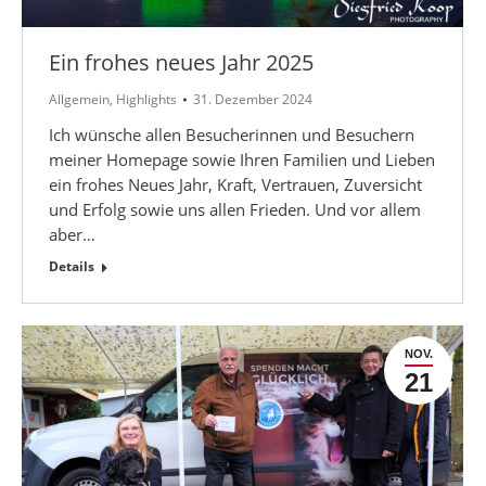
Ein frohes neues Jahr 2025
Allgemein
,
Highlights
31. Dezember 2024
Ich wünsche allen Besucherinnen und Besuchern
meiner Homepage sowie Ihren Familien und Lieben
ein frohes Neues Jahr, Kraft, Vertrauen, Zuversicht
und Erfolg sowie uns allen Frieden. Und vor allem
aber…
Details
NOV.
21