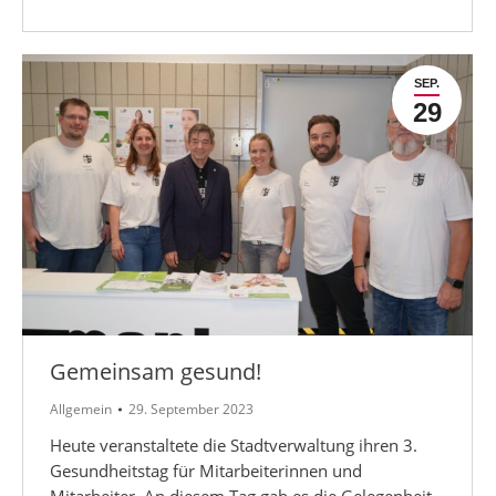
SEP.
29
Gemeinsam gesund!
Allgemein
29. September 2023
Heute veranstaltete die Stadtverwaltung ihren 3.
Gesundheitstag für Mitarbeiterinnen und
Mitarbeiter. An diesem Tag gab es die Gelegenheit,