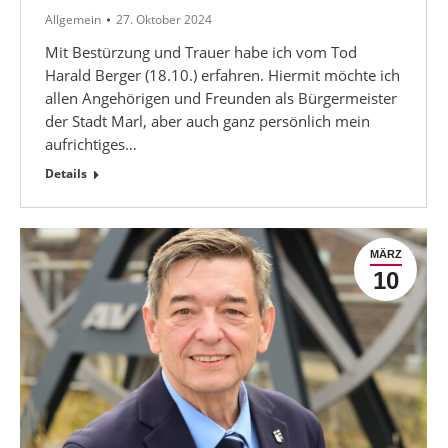
Allgemein
27. Oktober 2024
Mit Bestürzung und Trauer habe ich vom Tod
Harald Berger (18.10.) erfahren. Hiermit möchte ich
allen Angehörigen und Freunden als Bürgermeister
der Stadt Marl, aber auch ganz persönlich mein
aufrichtiges…
Details
MÄRZ
10