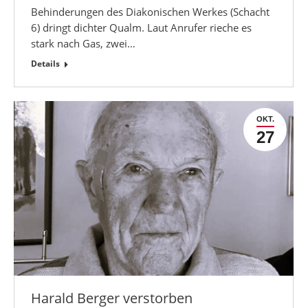
Behinderungen des Diakonischen Werkes (Schacht
6) dringt dichter Qualm. Laut Anrufer rieche es
stark nach Gas, zwei…
Details
OKT.
27
Harald Berger verstorben