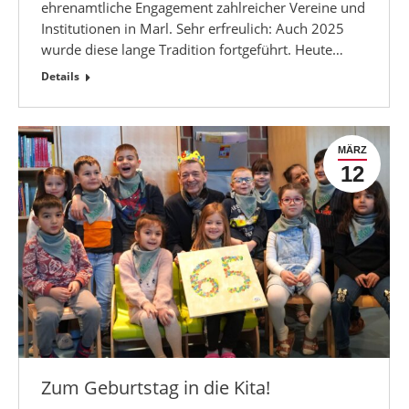
ehrenamtliche Engagement zahlreicher Vereine und
Institutionen in Marl. Sehr erfreulich: Auch 2025
wurde diese lange Tradition fortgeführt. Heute…
Details
MÄRZ
12
Zum Geburtstag in die Kita!