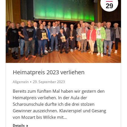
29
Heimatpreis 2023 verliehen
Allgemein
29. September 2023
Bereits zum fünften Mal haben wir gestern den
Heimatpreis verliehen. In der Aula der
Scharounschule durfte ich die drei stolzen
Gewinner auszeichnen. Klavierspiel und Gesang
von Mozart bis Wilcke mit…
Details