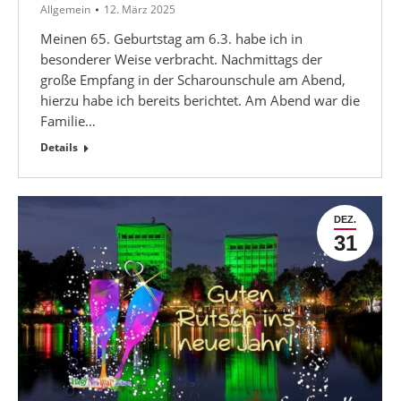
Allgemein
12. März 2025
Meinen 65. Geburtstag am 6.3. habe ich in
besonderer Weise verbracht. Nachmittags der
große Empfang in der Scharounschule am Abend,
hierzu habe ich bereits berichtet. Am Abend war die
Familie…
Details
DEZ.
31