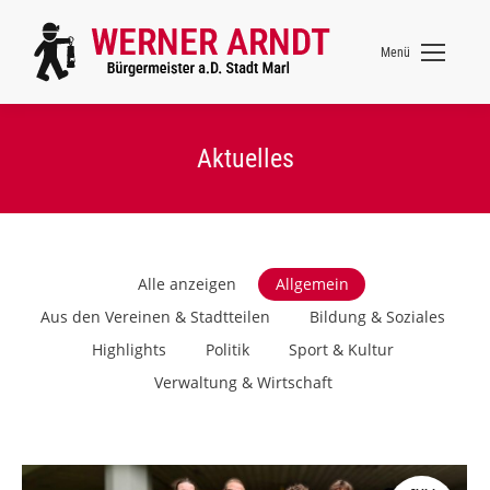
Menü
Aktuelles
Alle anzeigen
Allgemein
Aus den Vereinen & Stadtteilen
Bildung & Soziales
Highlights
Politik
Sport & Kultur
Verwaltung & Wirtschaft