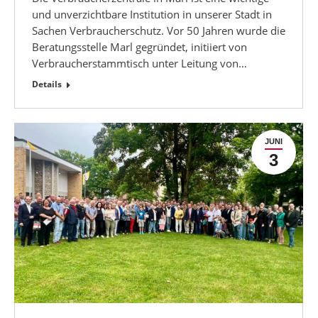
und unverzichtbare Institution in unserer Stadt in
Sachen Verbraucherschutz. Vor 50 Jahren wurde die
Beratungsstelle Marl gegründet, initiiert von
Verbraucherstammtisch unter Leitung von…
Details
JUNI
3