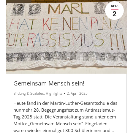
APR.
2
Gemeinsam Mensch sein!
Bildung & Soziales
,
Highlights
2. April 2025
Heute fand in der Martin-Luther-Gesamtschule das
nunmehr 28. Begegnungsfest zum Antirassismus-
Tag 2025 statt. Die Veranstaltung stand unter dem
Motto: „Gemeinsam Mensch sein“. Eingeladen
waren wieder einmal gut 300 Schülerinnen und…