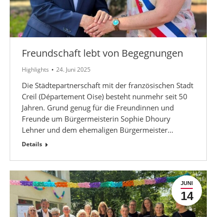
Freundschaft lebt von Begegnungen
Highlights
24. Juni 2025
Die Städtepartnerschaft mit der französischen Stadt
Creil (Département Oise) besteht nunmehr seit 50
Jahren. Grund genug für die Freundinnen und
Freunde um Bürgermeisterin Sophie Dhoury
Lehner und dem ehemaligen Bürgermeister…
Details
JUNI
14