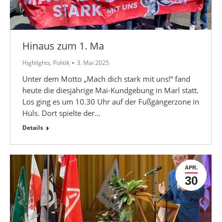
Hinaus zum 1. Ma
Highlights
,
Politik
3. Mai 2025
Unter dem Motto „Mach dich stark mit uns!“ fand
heute die diesjährige Mai-Kundgebung in Marl statt.
Los ging es um 10.30 Uhr auf der Fußgängerzone in
Hüls. Dort spielte der…
Details
APR.
30