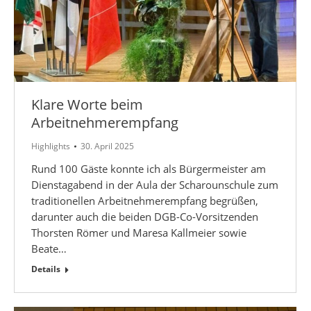
Klare Worte beim
Arbeitnehmerempfang
Highlights
30. April 2025
Rund 100 Gäste konnte ich als Bürgermeister am
Dienstagabend in der Aula der Scharounschule zum
traditionellen Arbeitnehmerempfang begrüßen,
darunter auch die beiden DGB-Co-Vorsitzenden
Thorsten Römer und Maresa Kallmeier sowie
Beate…
Details