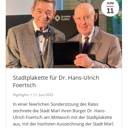
JUNI
11
Stadtplakette für Dr. Hans-Ulrich
Foertsch
Highlights
11. Juni 2025
In einer feierlichen Sondersitzung des Rates
zeichnete die Stadt Marl ihren Bürger Dr. Hans-
Ulrich Foertsch am Mittwoch mit der Stadtplakette
aus, mit der höchsten Auszeichnung der Stadt Marl.