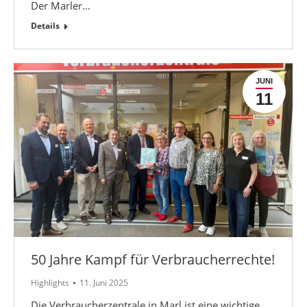
Der Marler…
Details
JUNI
11
50 Jahre Kampf für Verbraucherrechte!
Highlights
11. Juni 2025
Die Verbraucherzentrale in Marl ist eine wichtige