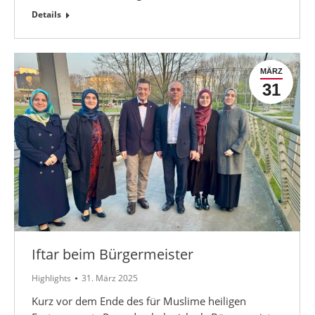
Details
MÄRZ
31
Iftar beim Bürgermeister
Highlights
31. März 2025
Kurz vor dem Ende des für Muslime heiligen