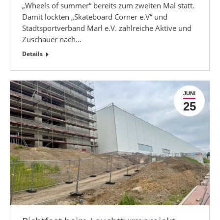
„Wheels of summer“ bereits zum zweiten Mal statt.
Damit lockten „Skateboard Corner e.V“ und
Stadtsportverband Marl e.V. zahlreiche Aktive und
Zuschauer nach…
Details
JUNI
25