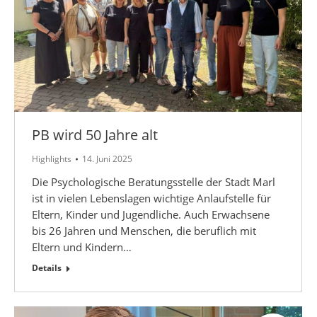
PB wird 50 Jahre alt
Highlights
14. Juni 2025
Die Psychologische Beratungsstelle der Stadt Marl
ist in vielen Lebenslagen wichtige Anlaufstelle für
Eltern, Kinder und Jugendliche. Auch Erwachsene
bis 26 Jahren und Menschen, die beruflich mit
Eltern und Kindern…
Details