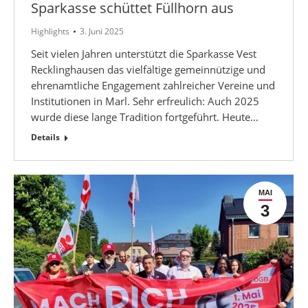
Sparkasse schüttet Füllhorn aus
Highlights
3. Juni 2025
Seit vielen Jahren unterstützt die Sparkasse Vest
Recklinghausen das vielfältige gemeinnützige und
ehrenamtliche Engagement zahlreicher Vereine und
Institutionen in Marl. Sehr erfreulich: Auch 2025
wurde diese lange Tradition fortgeführt. Heute…
Details
MAI
3