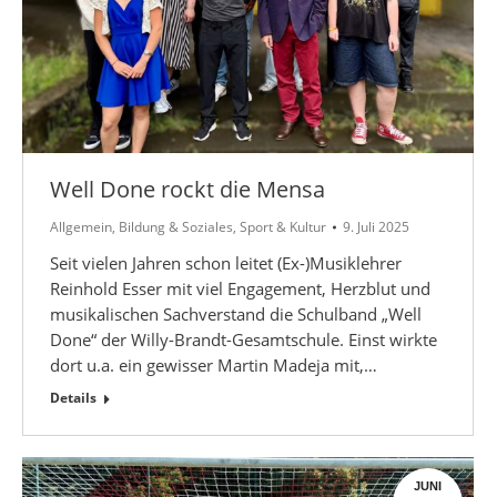
Well Done rockt die Mensa
Allgemein
,
Bildung & Soziales
,
Sport & Kultur
9. Juli 2025
Seit vielen Jahren schon leitet (Ex-)Musiklehrer
Reinhold Esser mit viel Engagement, Herzblut und
musikalischen Sachverstand die Schulband „Well
Done“ der Willy-Brandt-Gesamtschule. Einst wirkte
dort u.a. ein gewisser Martin Madeja mit,…
Details
JUNI