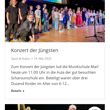
Konzert der Jüngsten
Sport & Kultur
19. Mai 2025
Zum Konzert der Jüngsten lud die Musikschule Marl
heute um 11:00 Uhr in die Aula der gut besuchten
Scharounschule ein. Beteiligt waren über drei
Duzend Kinder im Alter von 6-12…
Details