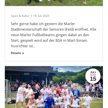
Sport & Kultur
18. Juli 2025
Sehr gerne habe ich gestern die Marler
Stadtmeisterschaft der Senioren (Feld) eröffnet. Alle
neun Marler Fußballteams gingen dabei an den
Start, gespielt wird auf der BSA in Marl-Sinsen.
Ausrichter ist…
Details
JULI
15