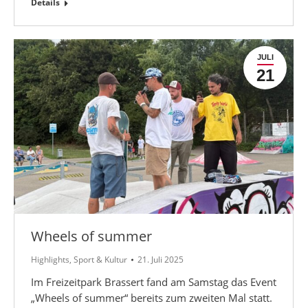
Details
JULI
21
Wheels of summer
Highlights
,
Sport & Kultur
21. Juli 2025
Im Freizeitpark Brassert fand am Samstag das Event
„Wheels of summer“ bereits zum zweiten Mal statt.