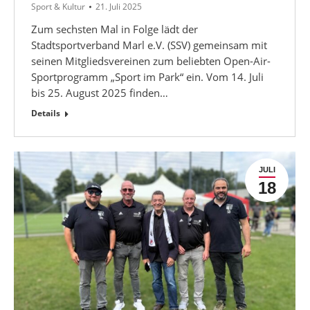
Sport & Kultur
21. Juli 2025
Zum sechsten Mal in Folge lädt der
Stadtsportverband Marl e.V. (SSV) gemeinsam mit
seinen Mitgliedsvereinen zum beliebten Open-Air-
Sportprogramm „Sport im Park“ ein. Vom 14. Juli
bis 25. August 2025 finden…
Details
JULI
18