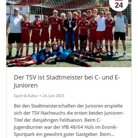
24
Der TSV ist Stadtmeister bei C- und E-
Junioren
Sport & Kultur
24. Juni 2025
Bei den Stadtmeisterschaften der Junioren erspielte
sich der TSV-Nachwuchs die ersten beiden Junioren-
Titel der diesjährigen Feldsaison. Beim C-
Jugendturnier war der VfB 48/64 Hüls im Evonik-
Sportpark ein gewohnt guter Gastgeber. Beim…