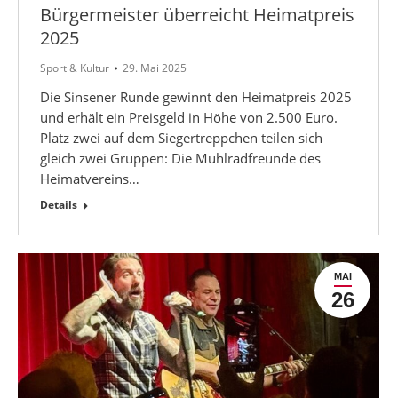
Bürgermeister überreicht Heimatpreis
2025
Sport & Kultur
29. Mai 2025
Die Sinsener Runde gewinnt den Heimatpreis 2025
und erhält ein Preisgeld in Höhe von 2.500 Euro.
Platz zwei auf dem Siegertreppchen teilen sich
gleich zwei Gruppen: Die Mühlradfreunde des
Heimatvereins…
Details
MAI
26