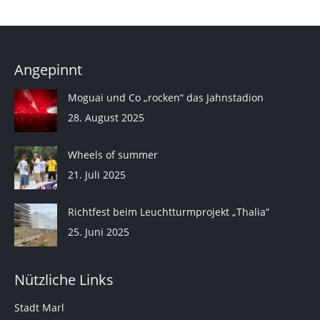
Angepinnt
Moguai und Co „rocken“ das Jahnstadion
28. August 2025
Wheels of summer
21. Juli 2025
Richtfest beim Leuchtturmprojekt „Thalia“
25. Juni 2025
Nützliche Links
Stadt Marl