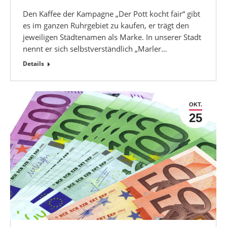
Den Kaffee der Kampagne „Der Pott kocht fair“ gibt
es im ganzen Ruhrgebiet zu kaufen, er trägt den
jeweiligen Städtenamen als Marke. In unserer Stadt
nennt er sich selbstverständlich „Marler…
Details
OKT.
25