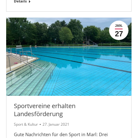
Details
JAN.
27
Sportvereine erhalten
Landesförderung
Sport & Kultur
27. Januar 2021
Gute Nachrichten für den Sport in Marl: Drei