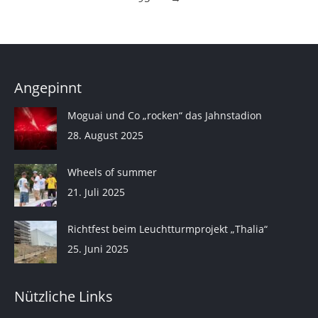
Angepinnt
Moguai und Co „rocken“ das Jahnstadion
28. August 2025
Wheels of summer
21. Juli 2025
Richtfest beim Leuchtturmprojekt „Thalia“
25. Juni 2025
Nützliche Links