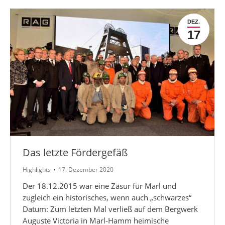
DEZ.
17
Das letzte Fördergefäß
Highlights
17. Dezember 2020
Der 18.12.2015 war eine Zäsur für Marl und
zugleich ein historisches, wenn auch „schwarzes“
Datum: Zum letzten Mal verließ auf dem Bergwerk
Auguste Victoria in Marl-Hamm heimische