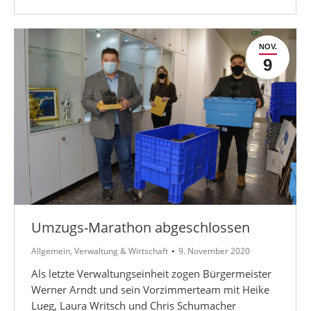
NOV.
9
Umzugs-Marathon abgeschlossen
Allgemein
,
Verwaltung & Wirtschaft
9. November 2020
Als letzte Verwaltungseinheit zogen Bürgermeister
Werner Arndt und sein Vorzimmerteam mit Heike
Lueg, Laura Writsch und Chris Schumacher