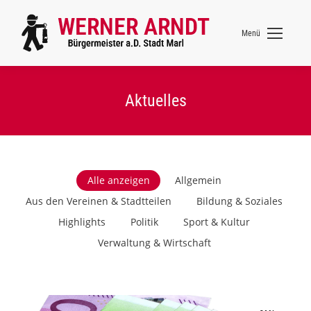
Menü
Aktuelles
Alle anzeigen
Allgemein
Aus den Vereinen & Stadtteilen
Bildung & Soziales
Highlights
Politik
Sport & Kultur
Verwaltung & Wirtschaft