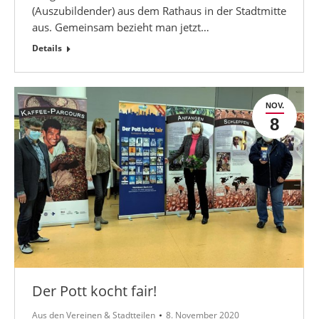
(Auszubildender) aus dem Rathaus in der Stadtmitte
aus. Gemeinsam bezieht man jetzt…
Details
NOV.
8
Der Pott kocht fair!
Aus den Vereinen & Stadtteilen
8. November 2020