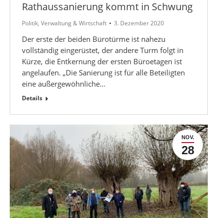
Rathaussanierung kommt in Schwung
Politik
,
Verwaltung & Wirtschaft
3. Dezember 2020
Der erste der beiden Bürotürme ist nahezu
vollständig eingerüstet, der andere Turm folgt in
Kürze, die Entkernung der ersten Büroetagen ist
angelaufen. „Die Sanierung ist für alle Beteiligten
eine außergewöhnliche…
Details
NOV.
28