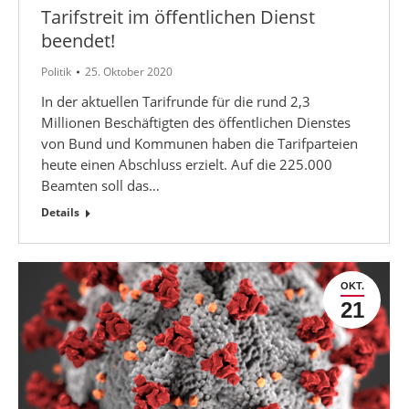
Tarifstreit im öffentlichen Dienst
beendet!
Politik
25. Oktober 2020
In der aktuellen Tarifrunde für die rund 2,3
Millionen Beschäftigten des öffentlichen Dienstes
von Bund und Kommunen haben die Tarifparteien
heute einen Abschluss erzielt. Auf die 225.000
Beamten soll das…
Details
OKT.
21