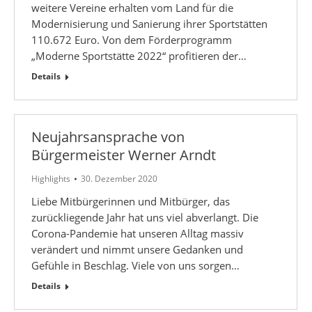
weitere Vereine erhalten vom Land für die
Modernisierung und Sanierung ihrer Sportstätten
110.672 Euro. Von dem Förderprogramm
„Moderne Sportstätte 2022“ profitieren der…
Details
Neujahrsansprache von
Bürgermeister Werner Arndt
Highlights
30. Dezember 2020
Liebe Mitbürgerinnen und Mitbürger, das
zurückliegende Jahr hat uns viel abverlangt. Die
Corona-Pandemie hat unseren Alltag massiv
verändert und nimmt unsere Gedanken und
Gefühle in Beschlag. Viele von uns sorgen…
Details