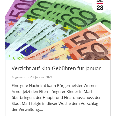
JAN.
28
Verzicht auf Kita-Gebühren für Januar
Allgemein
28. Januar 2021
Eine gute Nachricht kann Bürgermeister Werner
Arndt jetzt den Eltern jüngerer Kinder in Marl
überbringen: der Haupt- und Finanzausschuss der
Stadt Marl folgte in dieser Woche dem Vorschlag
der Verwaltung,…