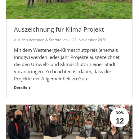
Auszeichnung für Klima-Projekt
Aus den Vereinen & Stadtteilen
28. November 2020
Mit dem Westenergie-Klimaschutzpreis (ehemals
Innogy) werden jedes Jahr Projekte ausgezeichnet,
die den Umwelt- und Klimaschutz in einer Stadt
voranbringen. Zu beachten ist dabei, dass die
Projekte der Allgemeinheit zu Gute…
Details
NOV.
12