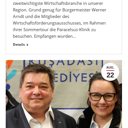
zweitwichtigste Wirtschaftsbranche in unserer
Region. Grund genug für Bürgermeister Werner
Arndt und die Mitglieder des
Wirtschaftsförderungsausschusses, im Rahmen
ihrer Sommertour die Paracelsus-Klinik zu
besuchen. Empfangen wurden…
Details
AUG.
22