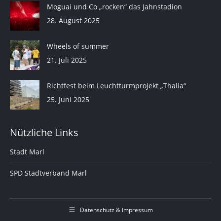
Moguai und Co „rocken“ das Jahnstadion
28. August 2025
Wheels of summer
21. Juli 2025
Richtfest beim Leuchtturmprojekt „Thalia“
25. Juni 2025
Nützliche Links
Stadt Marl
SPD Stadtverband Marl
Datenschutz & Impressum