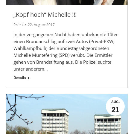
„Kopf hoch“ Michelle !!!
Politik
22. August 2017
In der vergangenen Nacht haben unbekannte Täter
einen Brandanschlag auf zwei Autos (Privat-PKW,
Wahlkampfbulli) der Bundestagsabgeordneten
Michelle Müntefering (SPD) verübt. Die Ermittler
gehen von Brandstiftung aus. Die Polizei suchte
unter anderem…
Details
AUG.
21