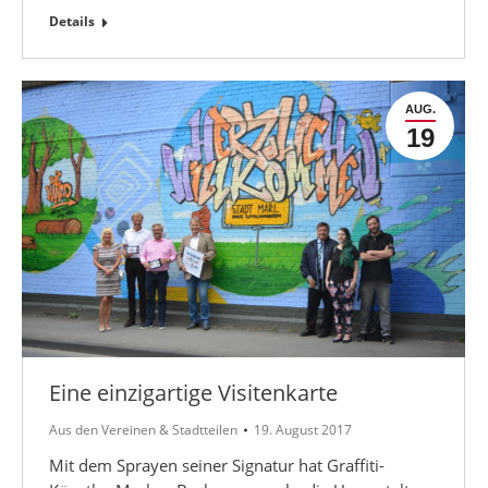
Details
AUG.
19
Eine einzigartige Visitenkarte
Aus den Vereinen & Stadtteilen
19. August 2017
Mit dem Sprayen seiner Signatur hat Graffiti-