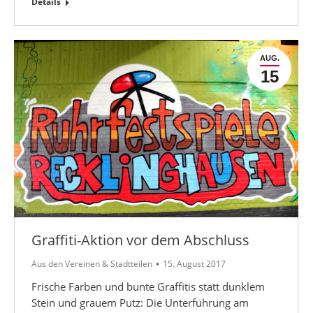
Details
AUG.
15
Graffiti-Aktion vor dem Abschluss
Aus den Vereinen & Stadtteilen
15. August 2017
Frische Farben und bunte Graffitis statt dunklem
Stein und grauem Putz: Die Unterführung am