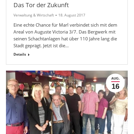
Das Tor der Zukunft
Verwaltung & Wirtschaft
18. August 2017
Eine echte Chance für Marl verbindet sich mit dem
Areal von Auguste Victoria 3/7. Das Bergwerk mit
seinen Schachtanlagen hat über 110 Jahre lang die
Stadt geprägt. Jetzt ist die…
Details
AUG.
16