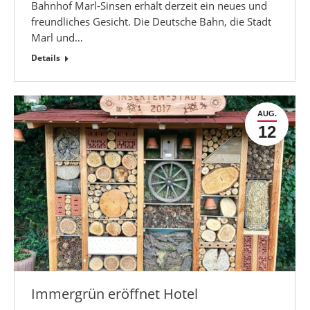
Bahnhof Marl-Sinsen erhält derzeit ein neues und
freundliches Gesicht. Die Deutsche Bahn, die Stadt
Marl und…
Details
AUG.
12
Immergrün eröffnet Hotel