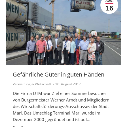
AUG.
16
Gefährliche Güter in guten Händen
Verwaltung & Wirtschaft
16. August 2017
Die Firma UTM war Ziel eines Sommerbesuches
von Bürgermeister Werner Arndt und Mitgliedern
des Wirtschaftsförderungs-Ausschusses der Stadt
Marl. Das Umschlag Terminal Marl wurde im
Dezember 2000 gegründet und ist auf…