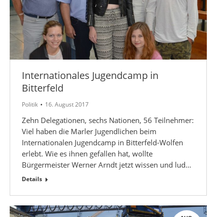
Internationales Jugendcamp in
Bitterfeld
Politik
16. August 2017
Zehn Delegationen, sechs Nationen, 56 Teilnehmer:
Viel haben die Marler Jugendlichen beim
Internationalen Jugendcamp in Bitterfeld-Wolfen
erlebt. Wie es ihnen gefallen hat, wollte
Bürgermeister Werner Arndt jetzt wissen und lud…
Details