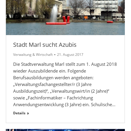
Stadt Marl sucht Azubis
Verwaltung & Wirtschaft
21. August 2017
Die Stadtverwaltung Marl stellt zum 1. August 2018
wieder Auszubildende ein. Folgende
Berufsausbildungen werden angeboten:
„Verwaltungsfachangestellter/r (3 Jahre
Ausbildungszeit)“, „Verwaltungswirt/in (2 Jahre)“
sowie „Fachinformatiker – Fachrichtung
Anwendungsentwicklung (3 Jahre) ein. Schulische…
Details