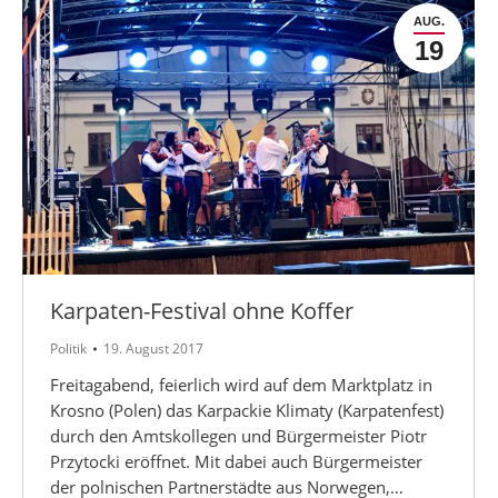
AUG.
19
Karpaten-Festival ohne Koffer
Politik
19. August 2017
Freitagabend, feierlich wird auf dem Marktplatz in
Krosno (Polen) das Karpackie Klimaty (Karpatenfest)
durch den Amtskollegen und Bürgermeister Piotr
Przytocki eröffnet. Mit dabei auch Bürgermeister
der polnischen Partnerstädte aus Norwegen,…