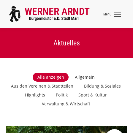
Menü
Aktuelles
Alle anzeigen
Allgemein
Aus den Vereinen & Stadtteilen
Bildung & Soziales
Highlights
Politik
Sport & Kultur
Verwaltung & Wirtschaft