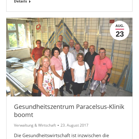
Details
AUG.
23
Gesundheitszentrum Paracelsus-Klinik
boomt
Verwaltung & Wirtschaft
23. August 2017
Die Gesundheitswirtschaft ist inzwischen die