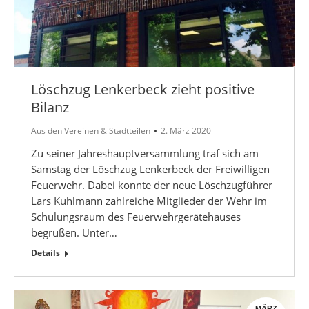
Löschzug Lenkerbeck zieht positive
Bilanz
Aus den Vereinen & Stadtteilen
2. März 2020
Zu seiner Jahreshauptversammlung traf sich am
Samstag der Löschzug Lenkerbeck der Freiwilligen
Feuerwehr. Dabei konnte der neue Löschzugführer
Lars Kuhlmann zahlreiche Mitglieder der Wehr im
Schulungsraum des Feuerwehrgerätehauses
begrüßen. Unter…
Details
MÄRZ