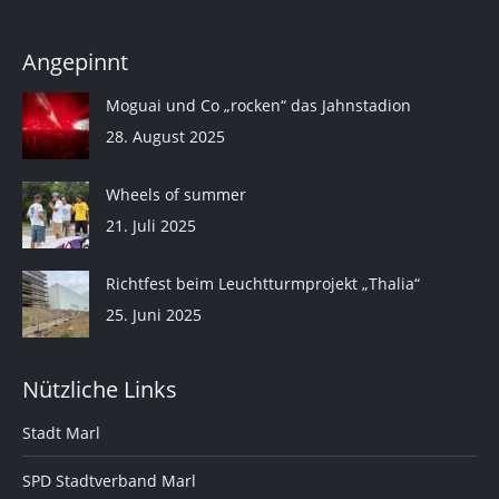
Angepinnt
Moguai und Co „rocken“ das Jahnstadion
28. August 2025
Wheels of summer
21. Juli 2025
Richtfest beim Leuchtturmprojekt „Thalia“
25. Juni 2025
Nützliche Links
Stadt Marl
SPD Stadtverband Marl