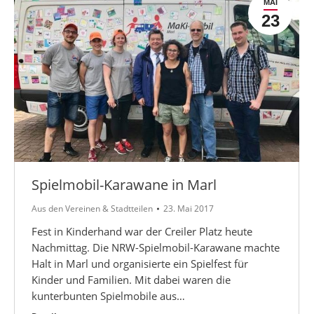
MAI
23
Spielmobil-Karawane in Marl
Aus den Vereinen & Stadtteilen
23. Mai 2017
Fest in Kinderhand war der Creiler Platz heute
Nachmittag. Die NRW-Spielmobil-Karawane machte
Halt in Marl und organisierte ein Spielfest für
Kinder und Familien. Mit dabei waren die
kunterbunten Spielmobile aus…