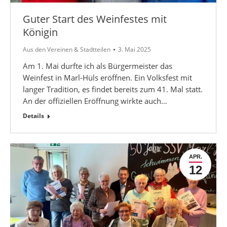
Guter Start des Weinfestes mit
Königin
Aus den Vereinen & Stadtteilen
3. Mai 2025
Am 1. Mai durfte ich als Bürgermeister das
Weinfest in Marl-Hüls eröffnen. Ein Volksfest mit
langer Tradition, es findet bereits zum 41. Mal statt.
An der offiziellen Eröffnung wirkte auch…
Details
APR.
12