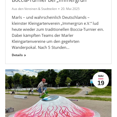
Aus den Vereinen & Stadtteilen
20. Mai 2025
Marls – und wahrscheinlich Deutschlands –
kleinster Kleingartenverein „Immergrün e.V.“ lud
heute wieder zum traditionellen Boccia-Turnier ein.
Dabei kämpften Teams der Marler
Kleingartenvereine um den gegehrten
Wanderpokal. Nach 5 Stunden…
Details
MAI
19