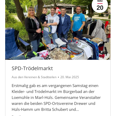
MAI
20
SPD-Trödelmarkt
Aus den Vereinen & Stadtteilen
20. Mai 2025
Erstmalig gab es am vergangenen Samstag einen
Kleider- und Trödelmarkt im Bürgerbad an der
Loemühle in Marl-Hüls. Gemeinsame Veranstalter
waren die beiden SPD-Ortsvereine Drewer und
Hüls-Hamm um Britta Schubert und…