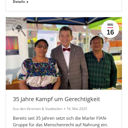
Details
MAI
16
35 Jahre Kampf um Gerechtigkeit
Aus den Vereinen & Stadtteilen
16. Mai 2025
Bereits seit 35 Jahren setzt sich die Marler FIAN-
Gruppe für das Menschenrecht auf Nahrung ein.