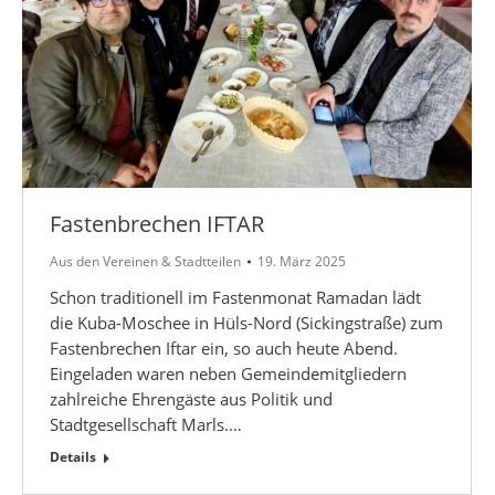
Fastenbrechen IFTAR
Aus den Vereinen & Stadtteilen
19. März 2025
Schon traditionell im Fastenmonat Ramadan lädt
die Kuba-Moschee in Hüls-Nord (Sickingstraße) zum
Fastenbrechen Iftar ein, so auch heute Abend.
Eingeladen waren neben Gemeindemitgliedern
zahlreiche Ehrengäste aus Politik und
Stadtgesellschaft Marls.…
Details