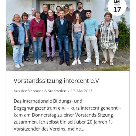
MAI
17
Vorstandssitzung intercent e.V
Aus den Vereinen & Stadtteilen
17. Mai 2025
Das Internationale Bildungs- und
Begegnungszentrum e.V. – kurz Intercent genannt –
kam am Donnerstag zu einer Vorstands-Sitzung
zusammen. Ich selbst bin seit über 20 Jahren 1.
Vorsitzender des Vereins, meine…