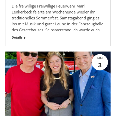
Die freiwillige Freiwillige Feuerwehr Marl
Lenkerbeck feierte am Wochenende wieder ihr
traditionelles Sommerfest. Samstagabend ging es
los mit Musik und guter Laune in der Fahrzeughalle
des Gerätehauses. Selbstverständlich wurde auch…
Details
MAI
3