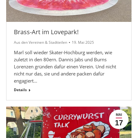
Brass-Art im Lovepark!
Aus den Vereinen & Stadtteilen
19. Mai 2025
Marl soll wieder Skater-Hochburg werden, wie
zuletzt in den 80ern. Dannis Jabs und Burns
Lorenzen gründen dafür einen Verein. Und nicht
nicht nur das, sie und andere packen dafür
engagiert…
Details
MAI
17