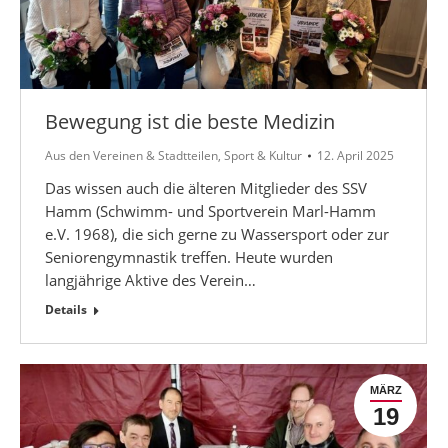
Bewegung ist die beste Medizin
Aus den Vereinen & Stadtteilen
,
Sport & Kultur
12. April 2025
Das wissen auch die älteren Mitglieder des SSV
Hamm (Schwimm- und Sportverein Marl-Hamm
e.V. 1968), die sich gerne zu Wassersport oder zur
Seniorengymnastik treffen. Heute wurden
langjährige Aktive des Verein…
Details
MÄRZ
19