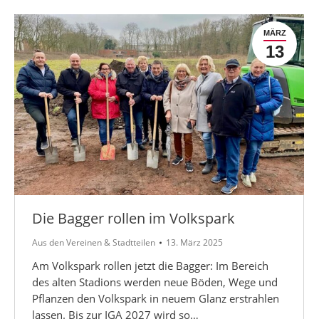
MÄRZ
13
Die Bagger rollen im Volkspark
Aus den Vereinen & Stadtteilen
13. März 2025
Am Volkspark rollen jetzt die Bagger: Im Bereich
des alten Stadions werden neue Böden, Wege und
Pflanzen den Volkspark in neuem Glanz erstrahlen
lassen. Bis zur IGA 2027 wird so…