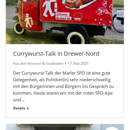
Currywurst-Talk in Drewer-Nord
Aus den Vereinen & Stadtteilen
17. Mai 2025
Der Currywurst-Talk der Marler SPD ist eine gute
Gelegenheit, als Politiker(in) sehr niederschwellig
mit den Bürgerinnen und Bürgern ins Gespräch zu
kommen. Heute waren wir mit der roten SPD-Ape
und…
Details