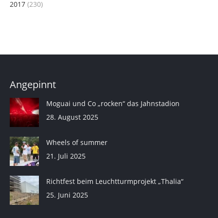
2017
(230)
Angepinnt
Moguai und Co „rocken“ das Jahnstadion
28. August 2025
Wheels of summer
21. Juli 2025
Richtfest beim Leuchtturmprojekt „Thalia“
25. Juni 2025