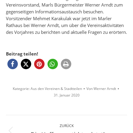
Vereinsvorstand, Marls Bürgermeister Werner Arndt zum
gegenseitigen Informationsaustausch besuchen.
Vorsitzender Mehmet Karakulak war jetzt im Marler
Rathaus bei Werner Arndt, um über die Vereinsaktivitäten
des Vorjahres zu berichten und aktuelle Fragen zu erörtern.
Beitrag teilen!
Kategorie:
Aus den Vereinen & Stadtteilen
Von
Werner Arndt
31. Januar 2020
Kommentarnavigation
ZURÜCK