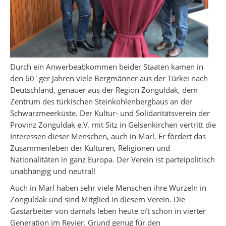
Durch ein Anwerbeabkommen beider Staaten kamen in
den 60´ger Jahren viele Bergmänner aus der Türkei nach
Deutschland, genauer aus der Region Zonguldak, dem
Zentrum des türkischen Steinkohlenbergbaus an der
Schwarzmeerküste. Der Kultur- und Solidaritätsverein der
Provinz Zonguldak e.V. mit Sitz in Gelsenkirchen vertritt die
Interessen dieser Menschen, auch in Marl. Er fördert das
Zusammenleben der Kulturen, Religionen und
Nationalitäten in ganz Europa. Der Verein ist parteipolitisch
unabhängig und neutral!
Auch in Marl haben sehr viele Menschen ihre Wurzeln in
Zonguldak und sind Mitglied in diesem Verein. Die
Gastarbeiter von damals leben heute oft schon in vierter
Generation im Revier. Grund genug für den