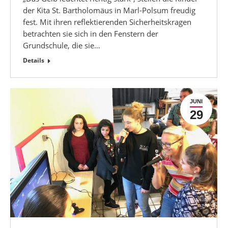
der Kita St. Bartholomäus in Marl-Polsum freudig
fest. Mit ihren reflektierenden Sicherheitskragen
betrachten sie sich in den Fenstern der
Grundschule, die sie…
Details
JUNI
29