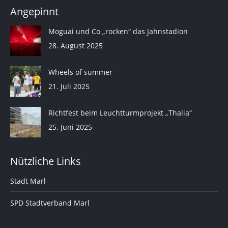
Angepinnt
Moguai und Co „rocken“ das Jahnstadion
28. August 2025
Wheels of summer
21. Juli 2025
Richtfest beim Leuchtturmprojekt „Thalia“
25. Juni 2025
Nützliche Links
Stadt Marl
SPD Stadtverband Marl