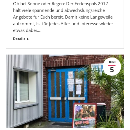
Ob bei Sonne oder Regen: Der Ferienspaß 2017
hält viele spannende und abwechslungsreiche
Angebote für Euch bereit. Damit keine Langeweile
aufkommt, ist für jedes Alter und Interesse wieder
etwas dabei.…
Details
JUNI
5