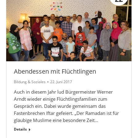
Abendessen mit Flüchtlingen
Bildung & Soziales
22. Juni 2017
Auch in diesem Jahr lud Bürgermeister Werner
Arndt wieder einige Flüchtlingsfamilien zum
Gespräch ein. Dabei wurde gemeinsam das
Fastenbrechen Iftar gefeiert. „Der Ramadan ist für
gläubige Muslime eine besondere Zeit…
Details