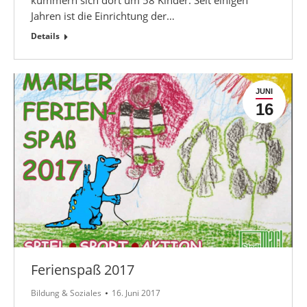
Jahren ist die Einrichtung der…
Details
JUNI
16
Ferienspaß 2017
Bildung & Soziales
16. Juni 2017