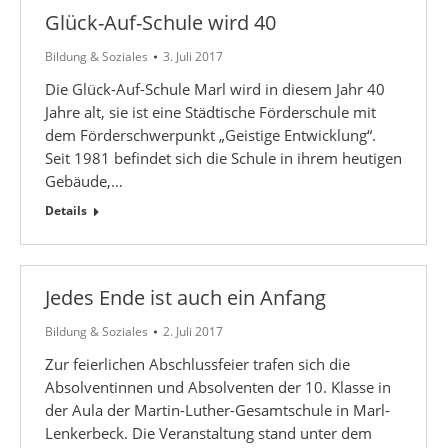
Glück-Auf-Schule wird 40
Bildung & Soziales
3. Juli 2017
Die Glück-Auf-Schule Marl wird in diesem Jahr 40
Jahre alt, sie ist eine Städtische Förderschule mit
dem Förderschwerpunkt „Geistige Entwicklung“.
Seit 1981 befindet sich die Schule in ihrem heutigen
Gebäude,…
Details
Jedes Ende ist auch ein Anfang
Bildung & Soziales
2. Juli 2017
Zur feierlichen Abschlussfeier trafen sich die
Absolventinnen und Absolventen der 10. Klasse in
der Aula der Martin-Luther-Gesamtschule in Marl-
Lenkerbeck. Die Veranstaltung stand unter dem