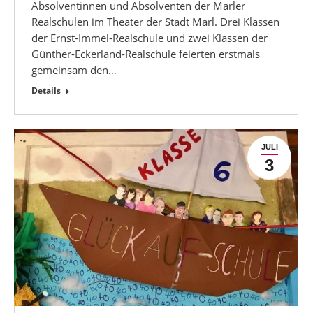
Absolventinnen und Absolventen der Marler
Realschulen im Theater der Stadt Marl. Drei Klassen
der Ernst-Immel-Realschule und zwei Klassen der
Günther-Eckerland-Realschule feierten erstmals
gemeinsam den…
Details
JULI
3