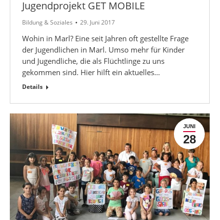
Jugendprojekt GET MOBILE
Bildung & Soziales
29. Juni 2017
Wohin in Marl? Eine seit Jahren oft gestellte Frage
der Jugendlichen in Marl. Umso mehr für Kinder
und Jugendliche, die als Flüchtlinge zu uns
gekommen sind. Hier hilft ein aktuelles…
Details
JUNI
28