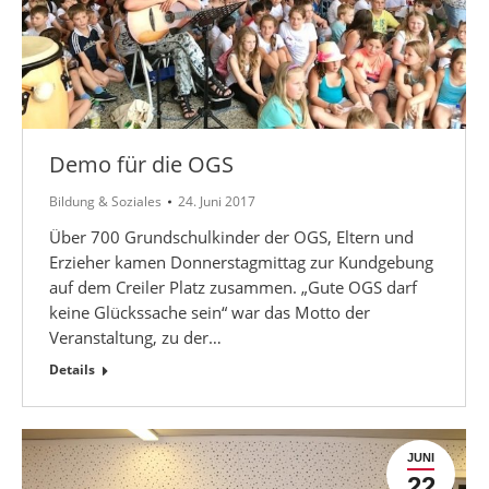
Demo für die OGS
Bildung & Soziales
24. Juni 2017
Über 700 Grundschulkinder der OGS, Eltern und
Erzieher kamen Donnerstagmittag zur Kundgebung
auf dem Creiler Platz zusammen. „Gute OGS darf
keine Glückssache sein“ war das Motto der
Veranstaltung, zu der…
Details
JUNI
22