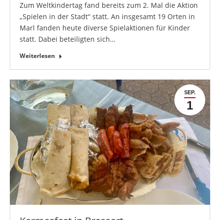
Zum Weltkindertag fand bereits zum 2. Mal die Aktion
„Spielen in der Stadt“ statt. An insgesamt 19 Orten in
Marl fanden heute diverse Spielaktionen für Kinder
statt. Dabei beteiligten sich…
Weiterlesen
SEP.
1