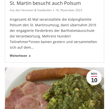
St. Martin besucht auch Polsum
Aus den Vereinen & Stadtteilen
16. November 2023
Insgesamt 45 Mal veranstaltete die Kolpingfamilie
Polsum den St. Martinsumzug, dann übernahm 2019
der engagierte Förderkreis der Bartholomäusschule
die Verantwortung. Mehrere Hundert
Teilnehmer*innen kamen gestern und versammelten
sich auf dem…
Weiterlesen
NOV.
10