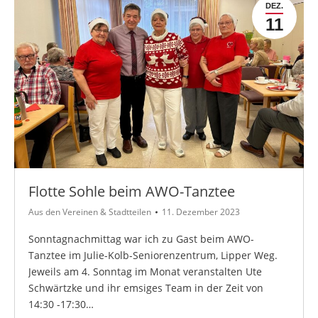
DEZ.
11
Flotte Sohle beim AWO-Tanztee
Aus den Vereinen & Stadtteilen
11. Dezember 2023
Sonntagnachmittag war ich zu Gast beim AWO-
Tanztee im Julie-Kolb-Seniorenzentrum, Lipper Weg.
Jeweils am 4. Sonntag im Monat veranstalten Ute
Schwärtzke und ihr emsiges Team in der Zeit von
14:30 -17:30…