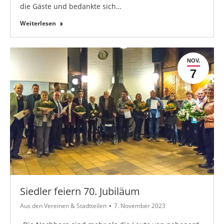
die Gäste und bedankte sich…
Weiterlesen
NOV.
7
Siedler feiern 70. Jubiläum
Aus den Vereinen & Stadtteilen
7. November 2023