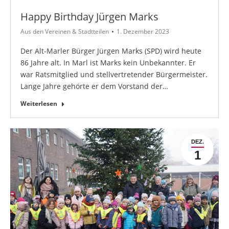
Happy Birthday Jürgen Marks
Aus den Vereinen & Stadtteilen
1. Dezember 2023
Der Alt-Marler Bürger Jürgen Marks (SPD) wird heute
86 Jahre alt. In Marl ist Marks kein Unbekannter. Er
war Ratsmitglied und stellvertretender Bürgermeister.
Lange Jahre gehörte er dem Vorstand der…
Weiterlesen
DEZ.
1