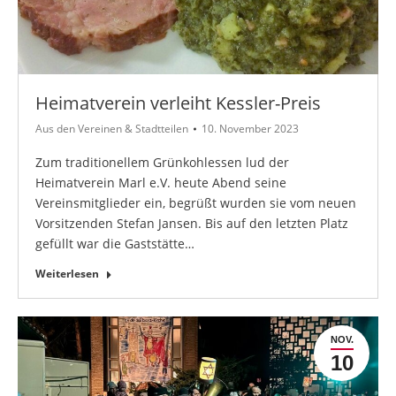
Heimatverein verleiht Kessler-Preis
Aus den Vereinen & Stadtteilen
10. November 2023
Zum traditionellem Grünkohlessen lud der
Heimatverein Marl e.V. heute Abend seine
Vereinsmitglieder ein, begrüßt wurden sie vom neuen
Vorsitzenden Stefan Jansen. Bis auf den letzten Platz
gefüllt war die Gaststätte…
Weiterlesen
NOV.
10