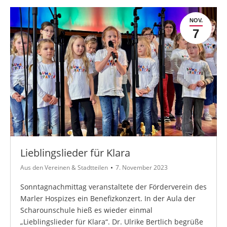
NOV.
7
Lieblingslieder für Klara
Aus den Vereinen & Stadtteilen
7. November 2023
Sonntagnachmittag veranstaltete der Förderverein des
Marler Hospizes ein Benefizkonzert. In der Aula der
Scharounschule hieß es wieder einmal
„Lieblingslieder für Klara“. Dr. Ulrike Bertlich begrüße