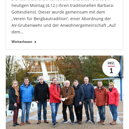
heutigen Montag (4.12.) ihren traditionellen Barbara-
Gottesdienst. Dieser wurde gemeinsam mit dem
„Verein für Bergbautradition“, einer Abordnung der
AV-Grubenwehr und der Anwohnergemeinschaft „Auf
dem…
Weiterlesen
DEZ.
1