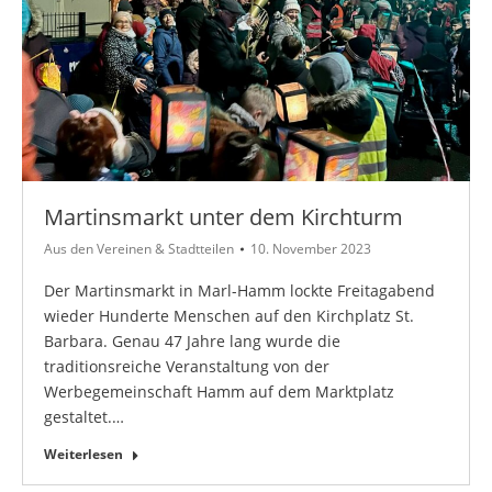
Martinsmarkt unter dem Kirchturm
Aus den Vereinen & Stadtteilen
10. November 2023
Der Martinsmarkt in Marl-Hamm lockte Freitagabend
wieder Hunderte Menschen auf den Kirchplatz St.
Barbara. Genau 47 Jahre lang wurde die
traditionsreiche Veranstaltung von der
Werbegemeinschaft Hamm auf dem Marktplatz
gestaltet.…
Weiterlesen