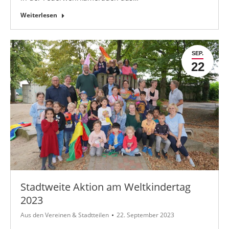
Weiterlesen
SEP.
22
Stadtweite Aktion am Weltkindertag
2023
Aus den Vereinen & Stadtteilen
22. September 2023