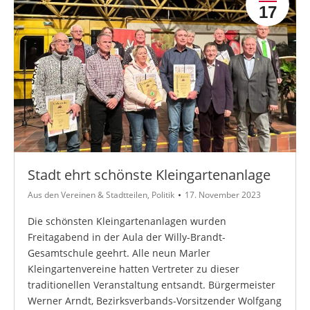
17
Stadt ehrt schönste Kleingartenanlage
Aus den Vereinen & Stadtteilen
,
Politik
17. November 2023
Die schönsten Kleingartenanlagen wurden
Freitagabend in der Aula der Willy-Brandt-
Gesamtschule geehrt. Alle neun Marler
Kleingartenvereine hatten Vertreter zu dieser
traditionellen Veranstaltung entsandt. Bürgermeister
Werner Arndt, Bezirksverbands-Vorsitzender Wolfgang