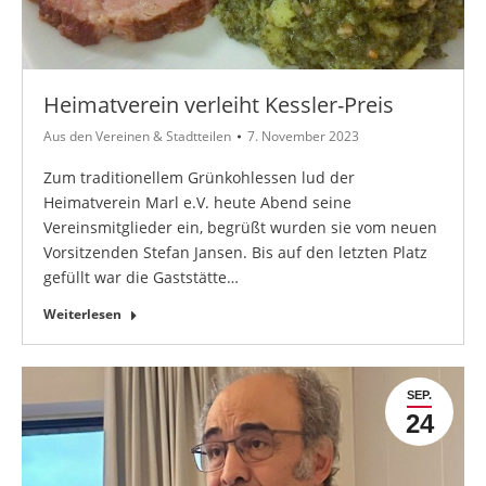
Heimatverein verleiht Kessler-Preis
Aus den Vereinen & Stadtteilen
7. November 2023
Zum traditionellem Grünkohlessen lud der
Heimatverein Marl e.V. heute Abend seine
Vereinsmitglieder ein, begrüßt wurden sie vom neuen
Vorsitzenden Stefan Jansen. Bis auf den letzten Platz
gefüllt war die Gaststätte…
Weiterlesen
SEP.
24