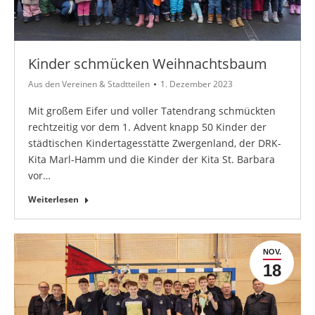
Kinder schmücken Weihnachtsbaum
Aus den Vereinen & Stadtteilen
1. Dezember 2023
Mit großem Eifer und voller Tatendrang schmückten
rechtzeitig vor dem 1. Advent knapp 50 Kinder der
städtischen Kindertagesstätte Zwergenland, der DRK-
Kita Marl-Hamm und die Kinder der Kita St. Barbara
vor…
Weiterlesen
NOV.
18