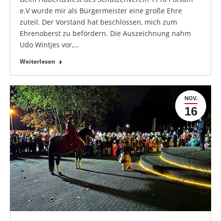
e.V wurde mir als Bürgermeister eine große Ehre
zuteil. Der Vorstand hat beschlossen, mich zum
Ehrenoberst zu befördern. Die Auszeichnung nahm
Udo Wintjes vor,…
Weiterlesen
NOV.
16