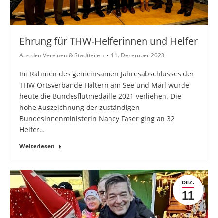
Ehrung für THW-Helferinnen und Helfer
Aus den Vereinen & Stadtteilen
11. Dezember 2023
Im Rahmen des gemeinsamen Jahresabschlusses der
THW-Ortsverbände Haltern am See und Marl wurde
heute die Bundesflutmedaille 2021 verliehen. Die
hohe Auszeichnung der zuständigen
Bundesinnenministerin Nancy Faser ging an 32
Helfer…
Weiterlesen
DEZ.
11