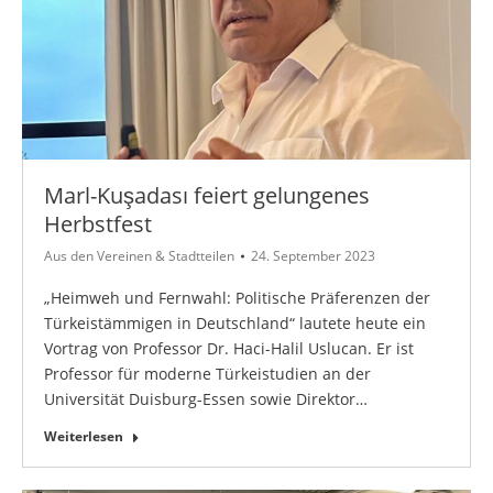
Marl-Kuşadası feiert gelungenes
Herbstfest
Aus den Vereinen & Stadtteilen
24. September 2023
„Heimweh und Fernwahl: Politische Präferenzen der
Türkeistämmigen in Deutschland“ lautete heute ein
Vortrag von Professor Dr. Haci-Halil Uslucan. Er ist
Professor für moderne Türkeistudien an der
Universität Duisburg-Essen sowie Direktor…
Weiterlesen