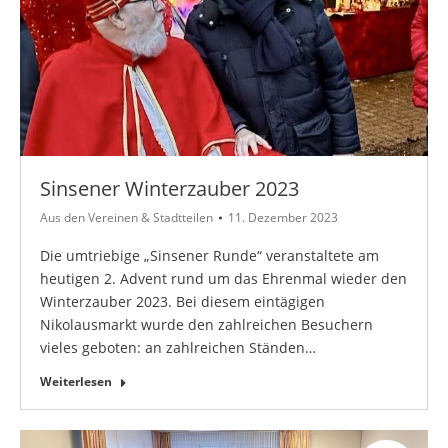
Sinsener Winterzauber 2023
Aus den Vereinen & Stadtteilen
11. Dezember 2023
Die umtriebige „Sinsener Runde“ veranstaltete am
heutigen 2. Advent rund um das Ehrenmal wieder den
Winterzauber 2023. Bei diesem eintägigen
Nikolausmarkt wurde den zahlreichen Besuchern
vieles geboten: an zahlreichen Ständen…
Weiterlesen