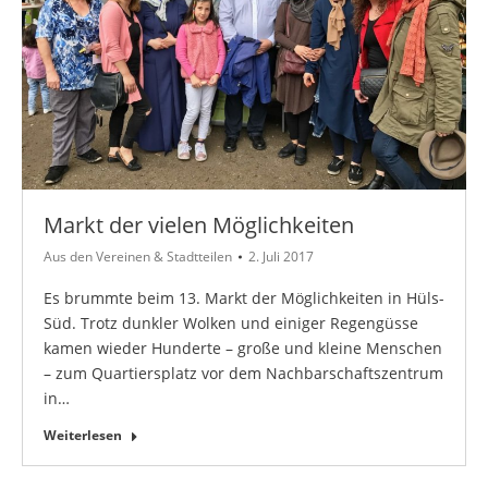
Markt der vielen Möglichkeiten
Aus den Vereinen & Stadtteilen
2. Juli 2017
Es brummte beim 13. Markt der Möglichkeiten in Hüls-
Süd. Trotz dunkler Wolken und einiger Regengüsse
kamen wieder Hunderte – große und kleine Menschen
– zum Quartiersplatz vor dem Nachbarschaftszentrum
in…
Weiterlesen