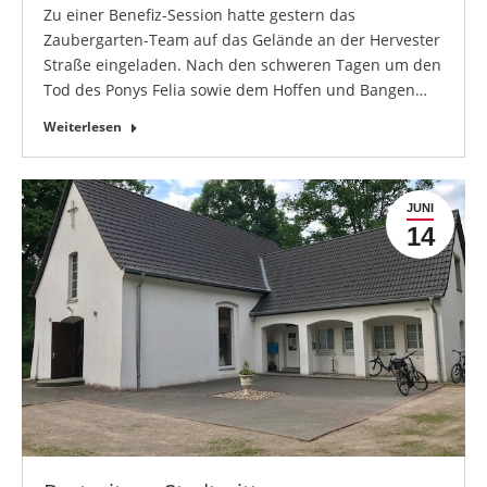
Zu einer Benefiz-Session hatte gestern das
Zaubergarten-Team auf das Gelände an der Hervester
Straße eingeladen. Nach den schweren Tagen um den
Tod des Ponys Felia sowie dem Hoffen und Bangen…
Weiterlesen
JUNI
14