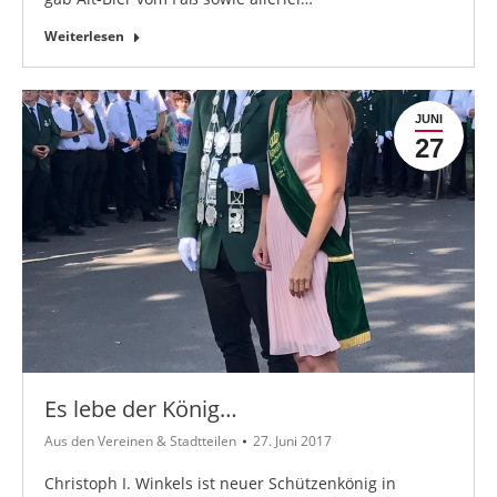
Weiterlesen
JUNI
27
Es lebe der König…
Aus den Vereinen & Stadtteilen
27. Juni 2017
Christoph I. Winkels ist neuer Schützenkönig in