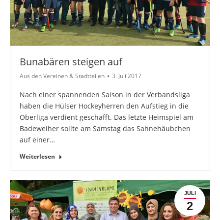
Bunabären steigen auf
Aus den Vereinen & Stadtteilen
3. Juli 2017
Nach einer spannenden Saison in der Verbandsliga
haben die Hülser Hockeyherren den Aufstieg in die
Oberliga verdient geschafft. Das letzte Heimspiel am
Badeweiher sollte am Samstag das Sahnehäubchen
auf einer…
Weiterlesen
JULI
2