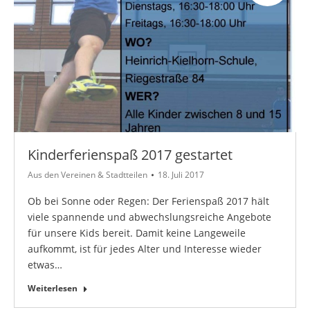
Kinderferienspaß 2017 gestartet
Aus den Vereinen & Stadtteilen
18. Juli 2017
Ob bei Sonne oder Regen: Der Ferienspaß 2017 hält
viele spannende und abwechslungsreiche Angebote
für unsere Kids bereit. Damit keine Langeweile
aufkommt, ist für jedes Alter und Interesse wieder
etwas…
Weiterlesen