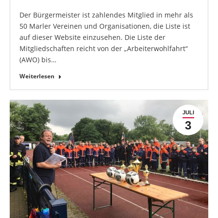
Der Bürgermeister ist zahlendes Mitglied in mehr als
50 Marler Vereinen und Organisationen, die Liste ist
auf dieser Website einzusehen. Die Liste der
Mitgliedschaften reicht von der „Arbeiterwohlfahrt“
(AWO) bis…
Weiterlesen
JULI
3