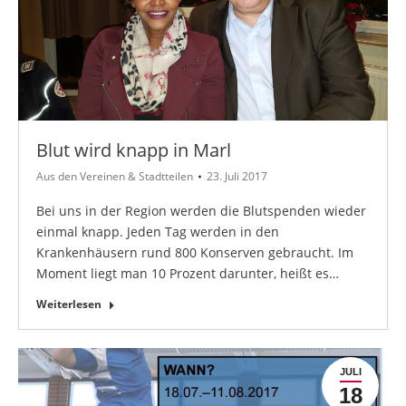
Blut wird knapp in Marl
Aus den Vereinen & Stadtteilen
23. Juli 2017
Bei uns in der Region werden die Blutspenden wieder
einmal knapp. Jeden Tag werden in den
Krankenhäusern rund 800 Konserven gebraucht. Im
Moment liegt man 10 Prozent darunter, heißt es…
Weiterlesen
JULI
18