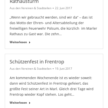
Rathausturm
Aus den Vereinen & Stadtteilen
22. Juni 2017
„Wenn wir gebraucht werden, sind wir da“ – das ist
das Motto der Ehren- und Altersabteilung der
freiwilligen Feuerwehr Polsum, die kürzlich im Marler
Rathaus zu Gast war. Die zehn…
Weiterlesen
Schützenfest in Frentrop
Aus den Vereinen & Stadtteilen
19. Juni 2017
Am kommenden Wochenende ist es wieder soweit:
dann wird Schützenfest in Frentrop gefeiert, das
größte Fest seiner Art in Marl. Gleich drei Tage wird
Frentrop wieder Kopf stehen. Los geht…
Weiterlesen