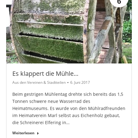
6
Es klappert die Mühle…
Aus den Vereinen & Stadtteilen
6. Juni 2017
Beim gestrigen Mühlentag drehte sich bereits das 1,5
Tonnen schwere neue Wasserrad des
Heimatmuseums. Es wurde von den Mühlradfreunden
im Heimatverein Marl selbst aus Eichenholz gebaut,
die Schreinerei Elfering in…
Weiterlesen