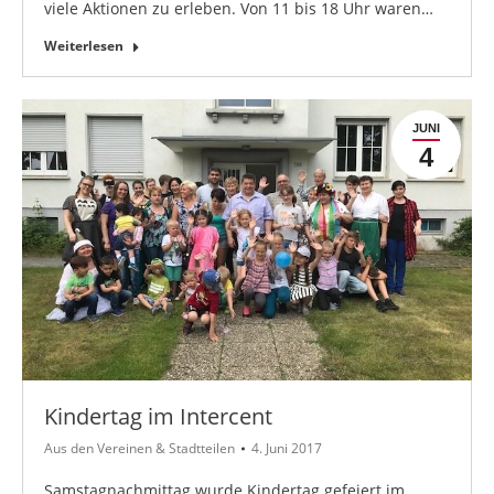
viele Aktionen zu erleben. Von 11 bis 18 Uhr waren…
Weiterlesen
JUNI
4
Kindertag im Intercent
Aus den Vereinen & Stadtteilen
4. Juni 2017
Samstagnachmittag wurde Kindertag gefeiert im