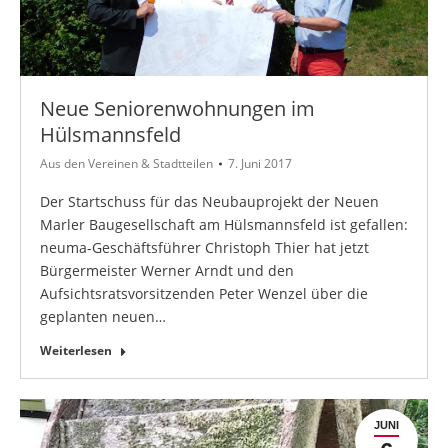
Neue Seniorenwohnungen im
Hülsmannsfeld
Aus den Vereinen & Stadtteilen
7. Juni 2017
Der Startschuss für das Neubauprojekt der Neuen
Marler Baugesellschaft am Hülsmannsfeld ist gefallen:
neuma-Geschäftsführer Christoph Thier hat jetzt
Bürgermeister Werner Arndt und den
Aufsichtsratsvorsitzenden Peter Wenzel über die
geplanten neuen…
Weiterlesen
JUNI