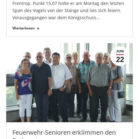
Frentrop. Punkt 15.07 holte er am Montag den letzten
Span des Vogels von der Stange und lies sich feiern.
Vorausgegangen war dem Königsschuss…
Weiterlesen
JUNI
22
Feuerwehr-Senioren erklimmen den