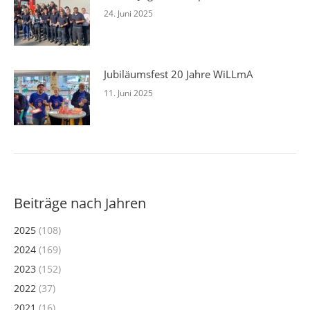
24. Juni 2025
Jubiläumsfest 20 Jahre WiLLmA
11. Juni 2025
Beiträge nach Jahren
2025
(108)
2024
(169)
2023
(152)
2022
(37)
2021
(16)