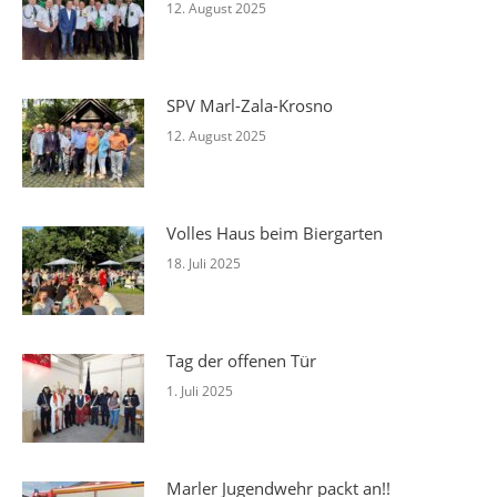
12. August 2025
SPV Marl-Zala-Krosno
12. August 2025
Volles Haus beim Biergarten
18. Juli 2025
Tag der offenen Tür
1. Juli 2025
Marler Jugendwehr packt an!!