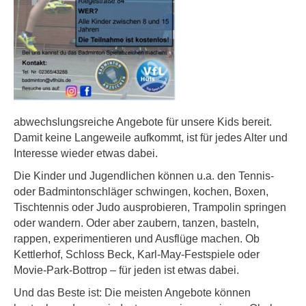
abwechslungsreiche Angebote für unsere Kids bereit.
Damit keine Langeweile aufkommt, ist für jedes Alter und
Interesse wieder etwas dabei.
Die Kinder und Jugendlichen können u.a. den Tennis-
oder Badmintonschläger schwingen, kochen, Boxen,
Tischtennis oder Judo ausprobieren, Trampolin springen
oder wandern. Oder aber zaubern, tanzen, basteln,
rappen, experimentieren und Ausflüge machen. Ob
Kettlerhof, Schloss Beck, Karl-May-Festspiele oder
Movie-Park-Bottrop – für jeden ist etwas dabei.
Und das Beste ist: Die meisten Angebote können