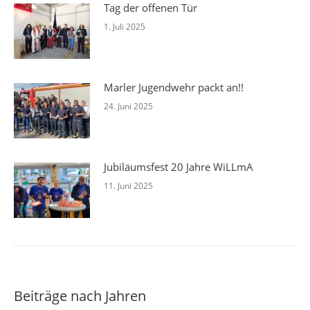
Tag der offenen Tür
1. Juli 2025
Marler Jugendwehr packt an!!
24. Juni 2025
Jubiläumsfest 20 Jahre WiLLmA
11. Juni 2025
Beiträge nach Jahren