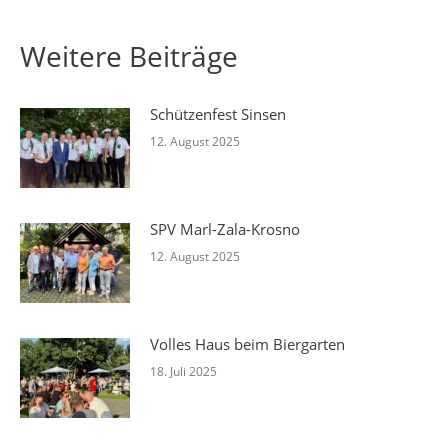
Weitere Beiträge
Schützenfest Sinsen
12. August 2025
SPV Marl-Zala-Krosno
12. August 2025
Volles Haus beim Biergarten
18. Juli 2025