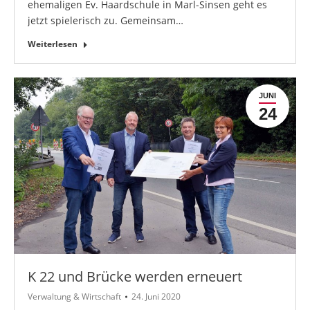
ehemaligen Ev. Haardschule in Marl-Sinsen geht es
jetzt spielerisch zu. Gemeinsam…
Weiterlesen
JUNI
24
K 22 und Brücke werden erneuert
Verwaltung & Wirtschaft
24. Juni 2020