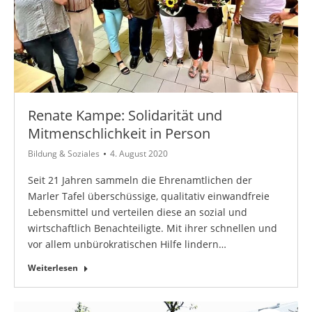
Renate Kampe: Solidarität und
Mitmenschlichkeit in Person
Bildung & Soziales
4. August 2020
Seit 21 Jahren sammeln die Ehrenamtlichen der
Marler Tafel überschüssige, qualitativ einwandfreie
Lebensmittel und verteilen diese an sozial und
wirtschaftlich Benachteiligte. Mit ihrer schnellen und
vor allem unbürokratischen Hilfe lindern…
Weiterlesen