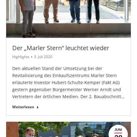
Der „Marler Stern“ leuchtet wieder
Highlights
3. Juli 2020
Den aktuellen Stand der Umsetzung bei der
Revitalisierung des Einkaufszentrums Marler Stern
erläuterte Investor Hubert-Schulte-Kemper (Fakt AG)
gestern gegenüber Bürgermeister Werner Arndt und
Vertretern der örtlichen Medien. Der 2. Bauabschnitt…
Weiterlesen
JUNI