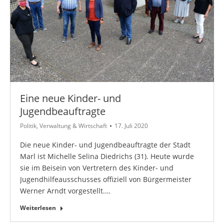
Eine neue Kinder- und
Jugendbeauftragte
Politik
,
Verwaltung & Wirtschaft
17. Juli 2020
Die neue Kinder- und Jugendbeauftragte der Stadt
Marl ist Michelle Selina Diedrichs (31). Heute wurde
sie im Beisein von Vertretern des Kinder- und
Jugendhilfeausschusses offiziell von Bürgermeister
Werner Arndt vorgestellt.…
Weiterlesen