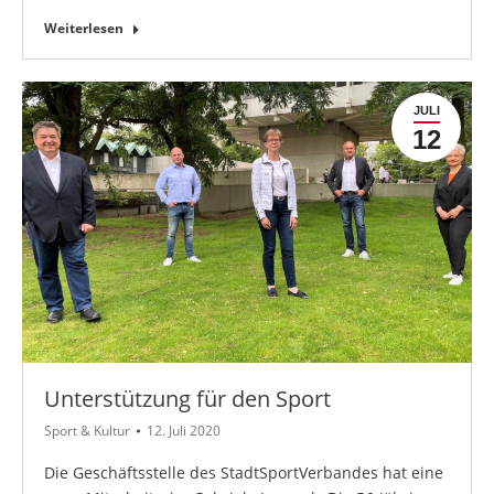
Weiterlesen
JULI
12
Unterstützung für den Sport
Sport & Kultur
12. Juli 2020
Die Geschäftsstelle des StadtSportVerbandes hat eine