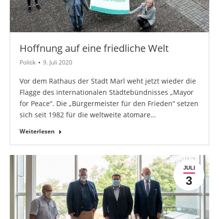
Hoffnung auf eine friedliche Welt
Politik
9. Juli 2020
Vor dem Rathaus der Stadt Marl weht jetzt wieder die
Flagge des internationalen Städtebündnisses „Mayor
for Peace“. Die „Bürgermeister für den Frieden“ setzen
sich seit 1982 für die weltweite atomare…
Weiterlesen
JULI
3