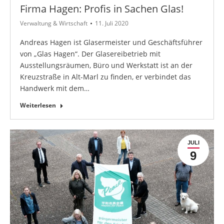
Firma Hagen: Profis in Sachen Glas!
Verwaltung & Wirtschaft
11. Juli 2020
Andreas Hagen ist Glasermeister und Geschäftsführer
von „Glas Hagen“. Der Glasereibetrieb mit
Ausstellungsräumen, Büro und Werkstatt ist an der
Kreuzstraße in Alt-Marl zu finden, er verbindet das
Handwerk mit dem…
Weiterlesen
JULI
9