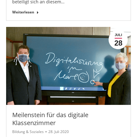
beteiligt sich an diesem…
Weiterlesen
JULI
28
Meilenstein für das digitale
Klassenzimmer
Bildung & Soziales
28. Juli 2020