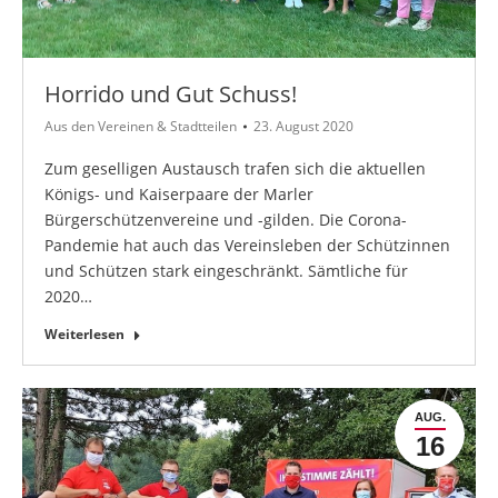
Horrido und Gut Schuss!
Aus den Vereinen & Stadtteilen
23. August 2020
Zum geselligen Austausch trafen sich die aktuellen
Königs- und Kaiserpaare der Marler
Bürgerschützenvereine und -gilden. Die Corona-
Pandemie hat auch das Vereinsleben der Schützinnen
und Schützen stark eingeschränkt. Sämtliche für
2020…
Weiterlesen
AUG.
16