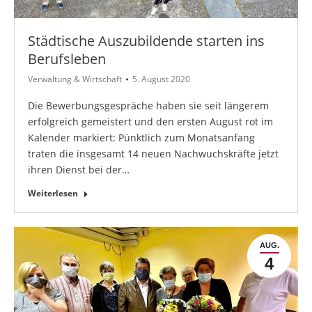
Städtische Auszubildende starten ins
Berufsleben
Verwaltung & Wirtschaft
5. August 2020
Die Bewerbungsgespräche haben sie seit längerem
erfolgreich gemeistert und den ersten August rot im
Kalender markiert: Pünktlich zum Monatsanfang
traten die insgesamt 14 neuen Nachwuchskräfte jetzt
ihren Dienst bei der…
Weiterlesen
AUG.
4