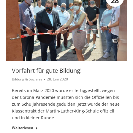
28
Vorfahrt für gute Bildung!
Bildung & Soziales
28. Juni 2020
Bereits im März 2020 wurde er fertiggestellt, wegen
der Corona-Pandemie mussten sich die Offiziellen bis
zum Schuljahresende gedulden. Jetzt wurde der neue
Klassentrakt der Martin-Luther-King-Schule offiziell
und in kleiner Runde…
Weiterlesen