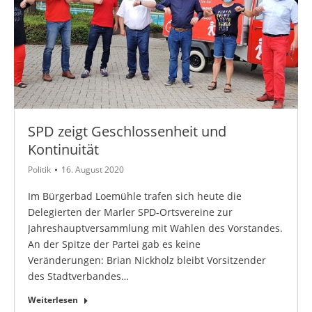
SPD zeigt Geschlossenheit und
Kontinuität
Politik
16. August 2020
Im Bürgerbad Loemühle trafen sich heute die
Delegierten der Marler SPD-Ortsvereine zur
Jahreshauptversammlung mit Wahlen des Vorstandes.
An der Spitze der Partei gab es keine
Veränderungen: Brian Nickholz bleibt Vorsitzender
des Stadtverbandes…
Weiterlesen