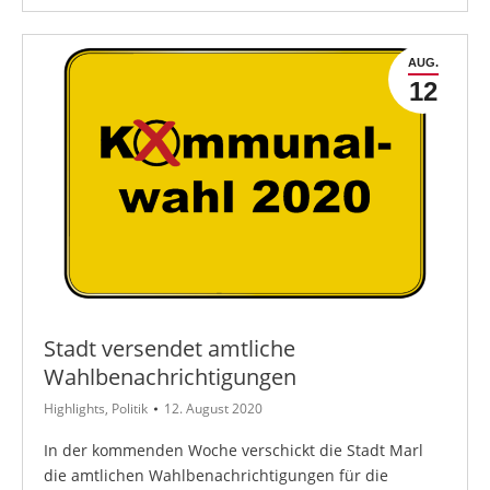
AUG.
12
Stadt versendet amtliche
Wahlbenachrichtigungen
Highlights
,
Politik
12. August 2020
In der kommenden Woche verschickt die Stadt Marl
die amtlichen Wahlbenachrichtigungen für die