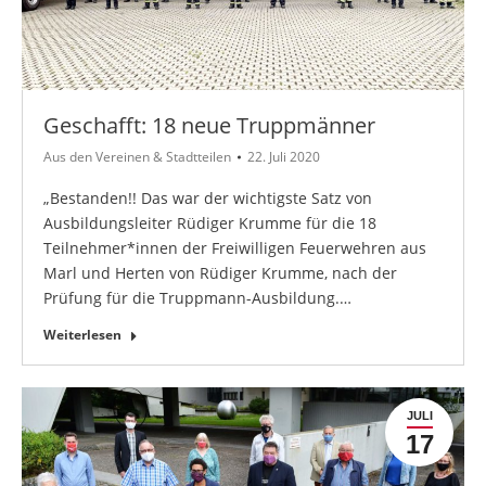
Geschafft: 18 neue Truppmänner
Aus den Vereinen & Stadtteilen
22. Juli 2020
„Bestanden!! Das war der wichtigste Satz von
Ausbildungsleiter Rüdiger Krumme für die 18
Teilnehmer*innen der Freiwilligen Feuerwehren aus
Marl und Herten von Rüdiger Krumme, nach der
Prüfung für die Truppmann-Ausbildung.…
Weiterlesen
JULI
17