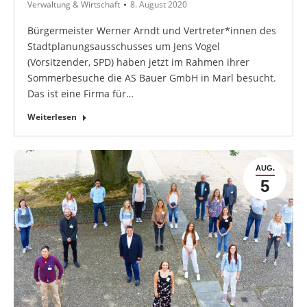
Verwaltung & Wirtschaft
8. August 2020
Bürgermeister Werner Arndt und Vertreter*innen des
Stadtplanungsausschusses um Jens Vogel
(Vorsitzender, SPD) haben jetzt im Rahmen ihrer
Sommerbesuche die AS Bauer GmbH in Marl besucht.
Das ist eine Firma für…
Weiterlesen
AUG.
5