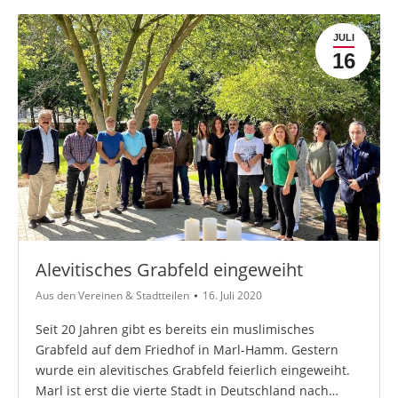
JULI
16
Alevitisches Grabfeld eingeweiht
Aus den Vereinen & Stadtteilen
16. Juli 2020
Seit 20 Jahren gibt es bereits ein muslimisches
Grabfeld auf dem Friedhof in Marl-Hamm. Gestern
wurde ein alevitisches Grabfeld feierlich eingeweiht.
Marl ist erst die vierte Stadt in Deutschland nach…