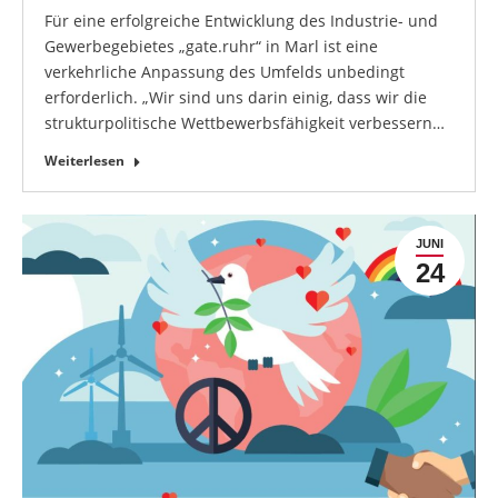
Für eine erfolgreiche Entwicklung des Industrie- und
Gewerbegebietes „gate.ruhr“ in Marl ist eine
verkehrliche Anpassung des Umfelds unbedingt
erforderlich. „Wir sind uns darin einig, dass wir die
strukturpolitische Wettbewerbsfähigkeit verbessern…
Weiterlesen
JUNI
24