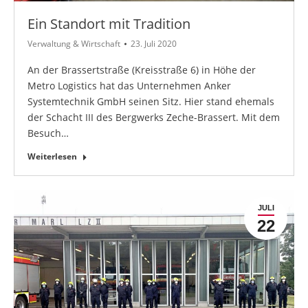
Ein Standort mit Tradition
Verwaltung & Wirtschaft
23. Juli 2020
An der Brassertstraße (Kreisstraße 6) in Höhe der
Metro Logistics hat das Unternehmen Anker
Systemtechnik GmbH seinen Sitz. Hier stand ehemals
der Schacht III des Bergwerks Zeche-Brassert. Mit dem
Besuch…
Weiterlesen
JULI
22