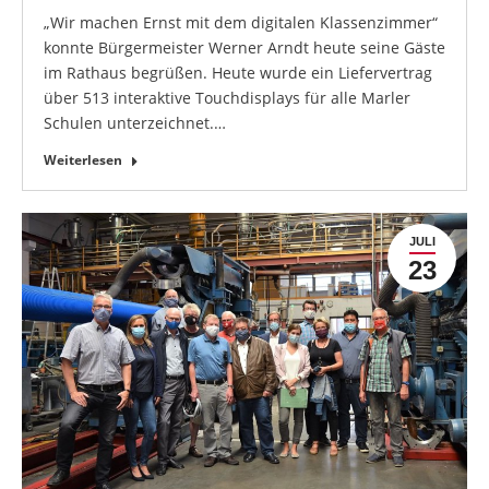
„Wir machen Ernst mit dem digitalen Klassenzimmer“
konnte Bürgermeister Werner Arndt heute seine Gäste
im Rathaus begrüßen. Heute wurde ein Liefervertrag
über 513 interaktive Touchdisplays für alle Marler
Schulen unterzeichnet.…
Weiterlesen
JULI
23