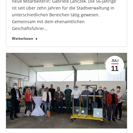
neue Mitarbeiterin: Gabriele Lanczek. Die 56-Jährige
ist seit über zehn Jahren für die Stadtverwaltung in
unterschiedlichen Bereichen tätig gewesen.
Gemeinsam mit dem ehenamtlichen
Geschäftsführer…
Weiterlesen
JULI
11