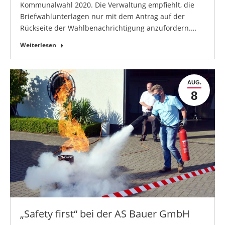
Kommunalwahl 2020. Die Verwaltung empfiehlt, die
Briefwahlunterlagen nur mit dem Antrag auf der
Rückseite der Wahlbenachrichtigung anzufordern.…
Weiterlesen
AUG.
8
„Safety first“ bei der AS Bauer GmbH