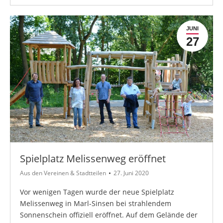
JUNI
27
Spielplatz Melissenweg eröffnet
Aus den Vereinen & Stadtteilen
27. Juni 2020
Vor wenigen Tagen wurde der neue Spielplatz
Melissenweg in Marl-Sinsen bei strahlendem
Sonnenschein offiziell eröffnet. Auf dem Gelände der