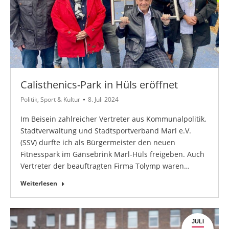
Calisthenics-Park in Hüls eröffnet
Politik
,
Sport & Kultur
8. Juli 2024
Im Beisein zahlreicher Vertreter aus Kommunalpolitik,
Stadtverwaltung und Stadtsportverband Marl e.V.
(SSV) durfte ich als Bürgermeister den neuen
Fitnesspark im Gänsebrink Marl-Hüls freigeben. Auch
Vertreter der beauftragten Firma Tolymp waren…
Weiterlesen
JULI