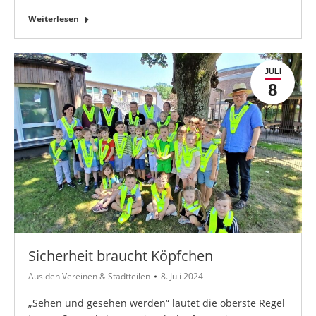
Weiterlesen
JULI
8
Sicherheit braucht Köpfchen
Aus den Vereinen & Stadtteilen
8. Juli 2024
„Sehen und gesehen werden“ lautet die oberste Regel