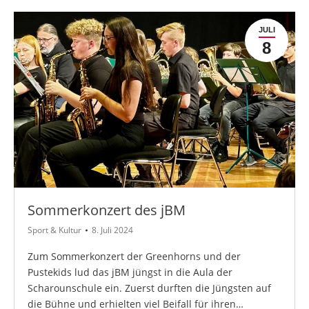
JULI
8
Sommerkonzert des jBM
Sport & Kultur
8. Juli 2024
Zum Sommerkonzert der Greenhorns und der
Pustekids lud das jBM jüngst in die Aula der
Scharounschule ein. Zuerst durften die Jüngsten auf
die Bühne und erhielten viel Beifall für ihren…