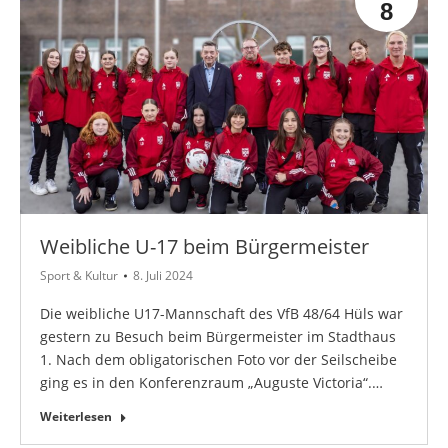
8
Weibliche U-17 beim Bürgermeister
Sport & Kultur
8. Juli 2024
Die weibliche U17-Mannschaft des VfB 48/64 Hüls war
gestern zu Besuch beim Bürgermeister im Stadthaus
1. Nach dem obligatorischen Foto vor der Seilscheibe
ging es in den Konferenzraum „Auguste Victoria“.…
Weiterlesen