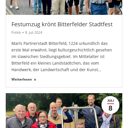
Festumzug krönt Bitterfelder Stadtfest
Politik
8. Juli 2024
Marls Partnerstadt Bitterfeld, 1224 urkundlich das
erste Mal erwähnt, liegt kulturgeschichtlich gesehen
im slawischen Siedlungsgebiet. Im Mittelalter ist
Bitterfeld ein kleines Landstädtchen, das vom
Handwerk, der Landwirtschaft und der Kunst…
Weiterlesen
JULI
8