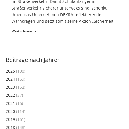
im Straßenverkehr: Damit Schulanfänger im
Straßenverkehr sicherer unterwegs sind, schenkt
ihnen das Unternehmen DEKRA reflektierende
Warnkragen und setzt somit seine Aktion „Sicherheit…
Weiterlesen
Beiträge nach Jahren
2025
(108)
2024
(169)
2023
(152)
2022
(37)
2021
(16)
2020
(114)
2019
(161)
2018
(148)