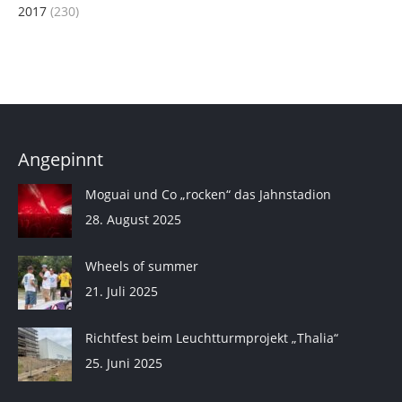
2017
(230)
Angepinnt
Moguai und Co „rocken“ das Jahnstadion
28. August 2025
Wheels of summer
21. Juli 2025
Richtfest beim Leuchtturmprojekt „Thalia“
25. Juni 2025