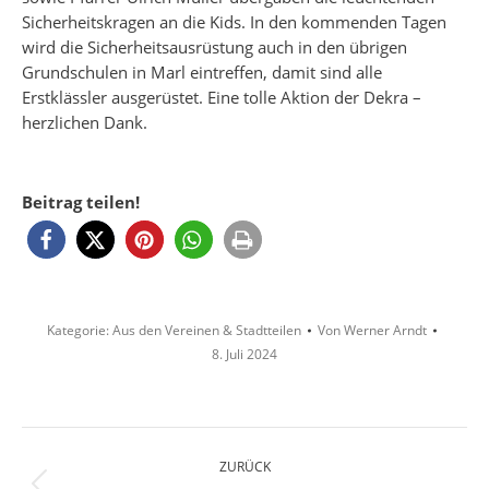
Sicherheitskragen an die Kids. In den kommenden Tagen
wird die Sicherheitsausrüstung auch in den übrigen
Grundschulen in Marl eintreffen, damit sind alle
Erstklässler ausgerüstet. Eine tolle Aktion der Dekra –
herzlichen Dank.
Beitrag teilen!
Kategorie:
Aus den Vereinen & Stadtteilen
Von
Werner Arndt
8. Juli 2024
Kommentarnavigation
ZURÜCK