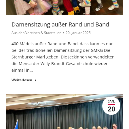
Damensitzung außer Rand und Band
Aus den Vereinen & Stadtteilen
20. Januar 2025
400 Mädels außer Rand und Band, dass kann es nur
bei der traditionellen Damensitzung der GMKG Die
Sternburger Marl geben. Die Jeckinnen verwandelten
die Mensa der Willy-Brandt-Gesamtschule wieder
einmal in…
Weiterlesen
JAN.
20