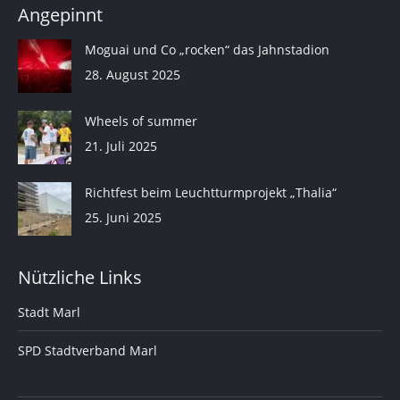
Angepinnt
Moguai und Co „rocken“ das Jahnstadion
28. August 2025
Wheels of summer
21. Juli 2025
Richtfest beim Leuchtturmprojekt „Thalia“
25. Juni 2025
Nützliche Links
Stadt Marl
SPD Stadtverband Marl