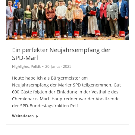
Ein perfekter Neujahrsempfang der
SPD-Marl
Highlights
,
Politik
20. Januar 2025
Heute habe ich als Bürgermeister am
Neujahrsempfang der Marler SPD teilgenommen. Gut
600 Gäste folgten der Einladung in der Vesthalle des
Chemieparks Marl. Hauptredner war der Vorsitzende
der SPD-Bundestagsfraktion Rolf…
Weiterlesen