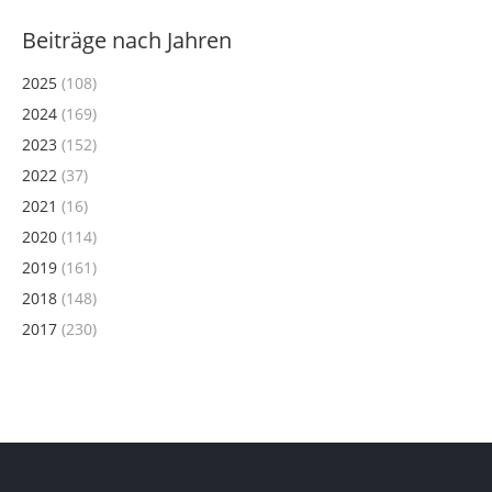
Beiträge nach Jahren
2025
(108)
2024
(169)
2023
(152)
2022
(37)
2021
(16)
2020
(114)
2019
(161)
2018
(148)
2017
(230)