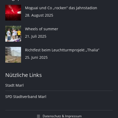
Moguai und Co „rocken“ das Jahnstadion
28. August 2025
Wheels of summer
21. Juli 2025
Richtfest beim Leuchtturmprojekt „Thalia“
25. Juni 2025
Nützliche Links
Stadt Marl
SPD Stadtverband Marl
Datenschutz & Impressum