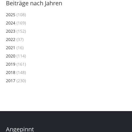
Beiträge nach Jahren
2025
(108)
2024
(169)
2023
(152)
2022
(37)
2021
(16)
2020
(114)
2019
(161)
2018
(148)
2017
(230)
Angepinnt