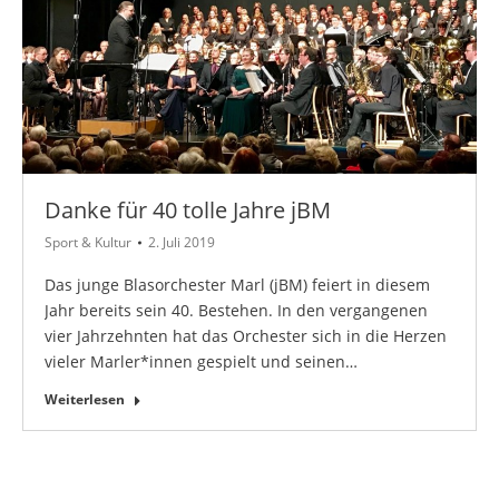
Danke für 40 tolle Jahre jBM
Sport & Kultur
2. Juli 2019
Das junge Blasorchester Marl (jBM) feiert in diesem
Jahr bereits sein 40. Bestehen. In den vergangenen
vier Jahrzehnten hat das Orchester sich in die Herzen
vieler Marler*innen gespielt und seinen…
Weiterlesen