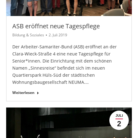
ASB eröffnet neue Tagespflege
Bildung & Soziales
2. Juli 2019
Der Arbeiter-Samariter-Bund (ASB) eröffnet an der
Clara-Wieck-Straße 4 eine neue Tagespflege für
Senior*innen. Die Einrichtung mit dem schönen
Namen „Sinnesreise“ befindet sich im neuen
Quartierspark Hüls-Süd der städtischen
Wohnungsbaugesellschaft NEUMA.…
Weiterlesen
JULI
2