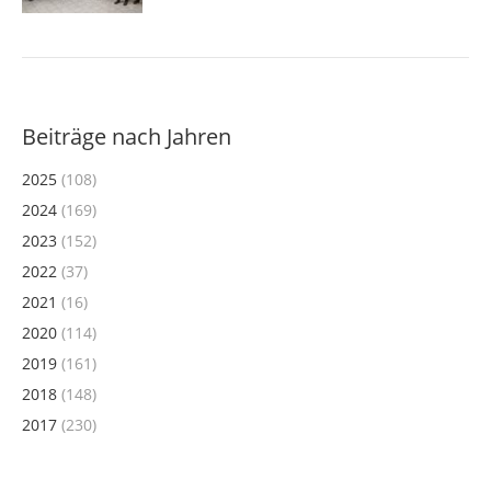
Beiträge nach Jahren
2025
(108)
2024
(169)
2023
(152)
2022
(37)
2021
(16)
2020
(114)
2019
(161)
2018
(148)
2017
(230)