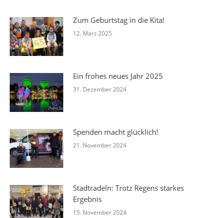
Zum Geburtstag in die Kita!
12. März 2025
Ein frohes neues Jahr 2025
31. Dezember 2024
Spenden macht glücklich!
21. November 2024
Stadtradeln: Trotz Regens starkes
Ergebnis
15. November 2024