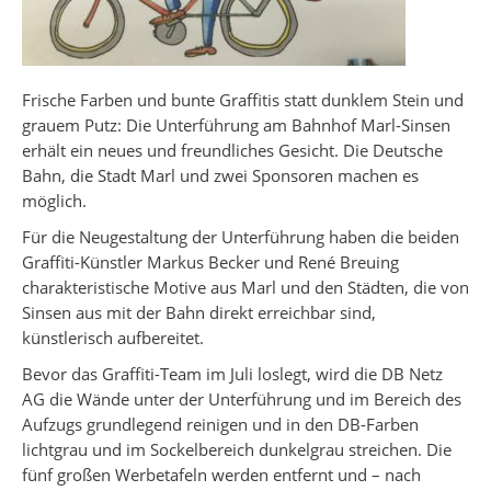
Frische Farben und bunte Graffitis statt dunklem Stein und
grauem Putz: Die Unterführung am Bahnhof Marl-Sinsen
erhält ein neues und freundliches Gesicht. Die Deutsche
Bahn, die Stadt Marl und zwei Sponsoren machen es
möglich.
Für die Neugestaltung der Unterführung haben die beiden
Graffiti-Künstler Markus Becker und René Breuing
charakteristische Motive aus Marl und den Städten, die von
Sinsen aus mit der Bahn direkt erreichbar sind,
künstlerisch aufbereitet.
Bevor das Graffiti-Team im Juli loslegt, wird die DB Netz
AG die Wände unter der Unterführung und im Bereich des
Aufzugs grundlegend reinigen und in den DB-Farben
lichtgrau und im Sockelbereich dunkelgrau streichen. Die
fünf großen Werbetafeln werden entfernt und – nach