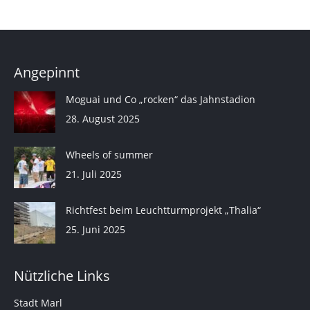
Angepinnt
Moguai und Co „rocken“ das Jahnstadion
28. August 2025
Wheels of summer
21. Juli 2025
Richtfest beim Leuchtturmprojekt „Thalia“
25. Juni 2025
Nützliche Links
Stadt Marl