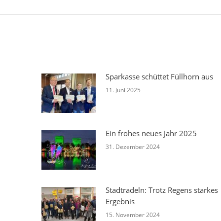
Beitrag:
Sparkasse schüttet Füllhorn aus
11. Juni 2025
Ein frohes neues Jahr 2025
31. Dezember 2024
Stadtradeln: Trotz Regens starkes
Ergebnis
15. November 2024