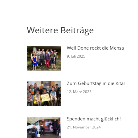
Beitrag:
Weitere Beiträge
Well Done rockt die Mensa
9. Juli 2025
Zum Geburtstag in die Kita!
12. März 2025
Spenden macht glücklich!
21. November 2024