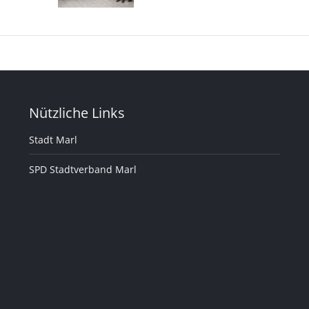
Nützliche Links
Stadt Marl
SPD Stadtverband Marl