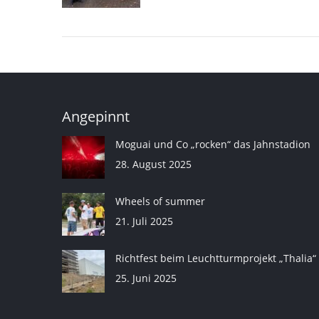
Angepinnt
Moguai und Co „rocken“ das Jahnstadion
28. August 2025
Wheels of summer
21. Juli 2025
Richtfest beim Leuchtturmprojekt „Thalia“
25. Juni 2025