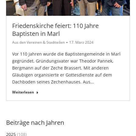
Friedenskirche feiert: 110 Jahre
Baptisten in Marl
Aus den Vereinen & Stadtteilen
17. März 2024
Vor 110 Jahren wurde die Baptistengemeinde in Marl
gegründet. Gründungsvater war Theodor Pannek,
Bergmann auf der Zeche Brassert. Mit anderen
Gläubigen organisierte er Gottesdienste auf dem
Dachboden seines Zechenhauses. Aus…
Weiterlesen
Beiträge nach Jahren
2025
(108)