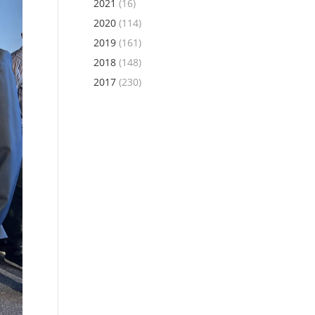
2021
(16)
2020
(114)
2019
(161)
2018
(148)
2017
(230)