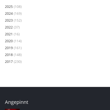
2025
(108)
2024
(169)
2023
(152)
2022
(37)
2021
(16)
2020
(114)
2019
(161)
2018
(148)
2017
(230)
Angepinnt