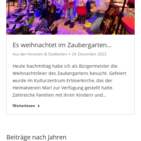
Es weihnachtet im Zaubergarten…
Aus den Vereinen & Stadtteilen
24. Dezember 2023
Heute Nachmittag habe ich als Bürgermeister die
Weihnachtsfeier des Zaubergartens besucht. Gefeiert
wurde im Kulturzentrum Erlöserkirche, das der
Heimatverein Marl zur Verfügung gestellt hatte.
Zahlreiche Familien mit ihren Kindern und…
Weiterlesen
Beiträge nach Jahren