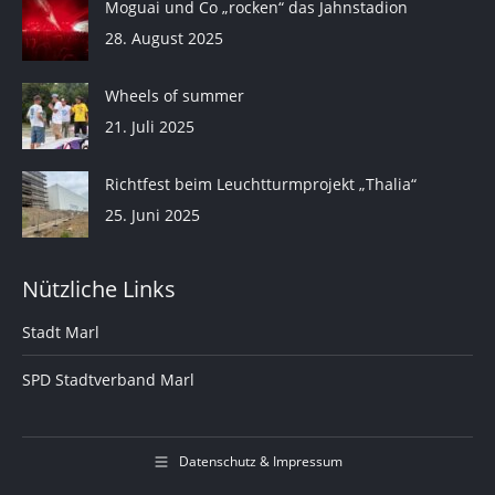
Moguai und Co „rocken“ das Jahnstadion
28. August 2025
Wheels of summer
21. Juli 2025
Richtfest beim Leuchtturmprojekt „Thalia“
25. Juni 2025
Nützliche Links
Stadt Marl
SPD Stadtverband Marl
Datenschutz & Impressum