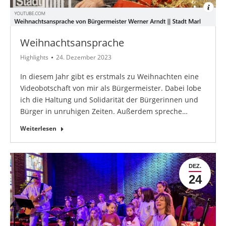
Weihnachtsansprache
Highlights
24. Dezember 2023
In diesem Jahr gibt es erstmals zu Weihnachten eine
Videobotschaft von mir als Bürgermeister. Dabei lobe
ich die Haltung und Solidarität der Bürgerinnen und
Bürger in unruhigen Zeiten. Außerdem spreche…
Weiterlesen
DEZ.
24