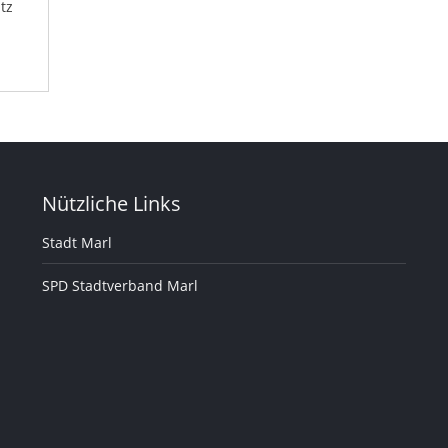
tz
Nützliche Links
Stadt Marl
SPD Stadtverband Marl