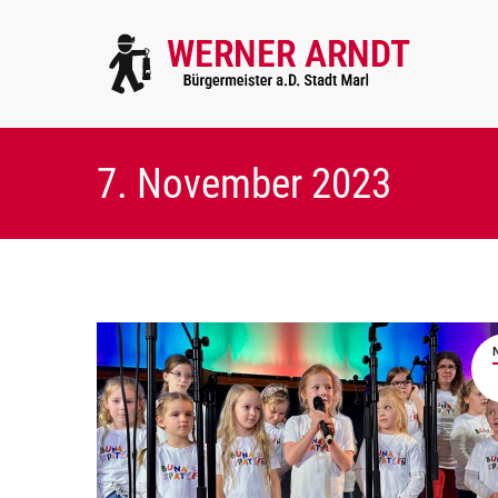
7. November 2023