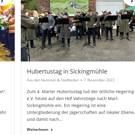
Hubertustag in Sickingmühle
Aus den Vereinen & Stadtteilen
7. November 2023
n“,
Zum 4. Marler Hubertustag lud der örtliche Hegering
e.V. heute auf den Hof Vahnstiege nach Marl-
Sickingmühle ein. Ein Hegering ist eine
ehr
Untergliederung der Jägerschaften auf lokaler Ebene,
und damit nach…
Weiterlesen