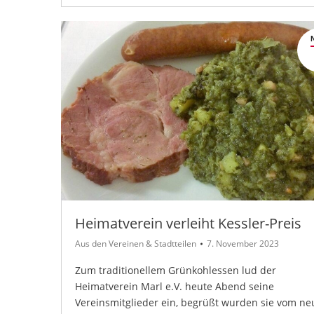
Heimatverein verleiht Kessler-Preis
Aus den Vereinen & Stadtteilen
7. November 2023
Zum traditionellem Grünkohlessen lud der
Heimatverein Marl e.V. heute Abend seine
Vereinsmitglieder ein, begrüßt wurden sie vom n