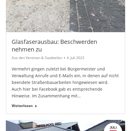
Glasfaserausbau: Beschwerden
nehmen zu
Aus den Vereinen & Stadtteilen
4. Juli 2023
Vermehrt gingen zuletzt bei Bürgermeister und
Verwaltung Anrufe und E-Mails ein, in denen auf nicht
beendete Straßenbauarbeiten hingewiesen wird.
Auch hier bei Facebook gab es entsprechende
Hinweise. Im Zusammenhang mit…
Weiterlesen
JULI