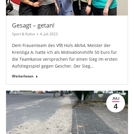
Gesagt – getan!
Sport & Kultur
4. Juli 2023
Dem Frauenteam des VfB Hüls 48/64, Meister der
Kreisliga A, hatte ich als Motivationshilfe 50 Euro für
die Teamkasse versprochen für einen Sieg im ersten
Aufstiegsspiel gegen Gescher. Der Sieg…
Weiterlesen
JULI
4