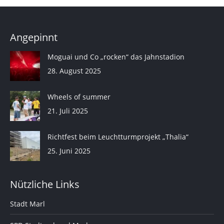
Angepinnt
Moguai und Co „rocken“ das Jahnstadion
28. August 2025
Wheels of summer
21. Juli 2025
Richtfest beim Leuchtturmprojekt „Thalia“
25. Juni 2025
Nützliche Links
Stadt Marl