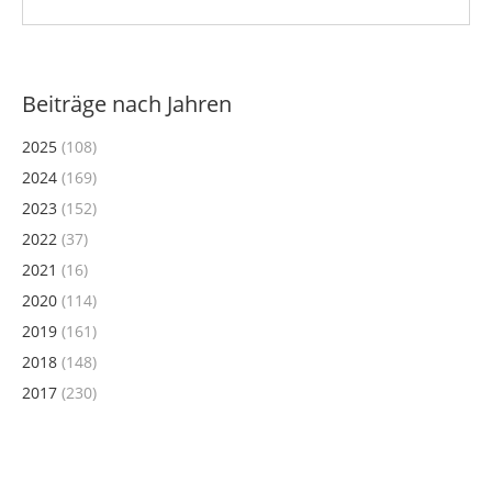
Beiträge nach Jahren
2025
(108)
2024
(169)
2023
(152)
2022
(37)
2021
(16)
2020
(114)
2019
(161)
2018
(148)
2017
(230)