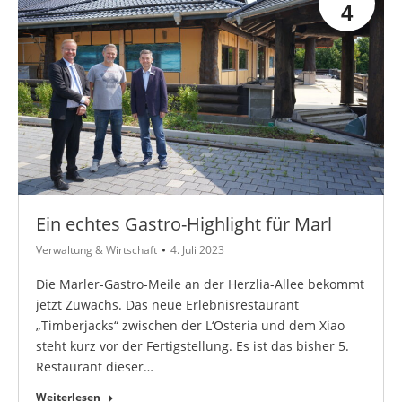
4
Ein echtes Gastro-Highlight für Marl
Verwaltung & Wirtschaft
4. Juli 2023
Die Marler-Gastro-Meile an der Herzlia-Allee bekommt
jetzt Zuwachs. Das neue Erlebnisrestaurant
„Timberjacks“ zwischen der L‘Osteria und dem Xiao
steht kurz vor der Fertigstellung. Es ist das bisher 5.
Restaurant dieser…
Weiterlesen