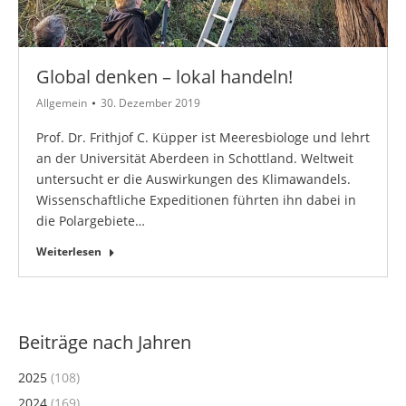
Global denken – lokal handeln!
Allgemein
30. Dezember 2019
Prof. Dr. Frithjof C. Küpper ist Meeresbiologe und lehrt
an der Universität Aberdeen in Schottland. Weltweit
untersucht er die Auswirkungen des Klimawandels.
Wissenschaftliche Expeditionen führten ihn dabei in
die Polargebiete…
Weiterlesen
Beiträge nach Jahren
2025
(108)
2024
(169)