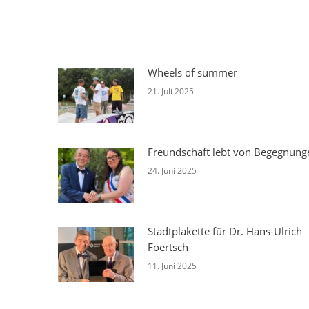
Wheels of summer
21. Juli 2025
Freundschaft lebt von Begegnung
24. Juni 2025
Stadtplakette für Dr. Hans-Ulrich
Foertsch
11. Juni 2025