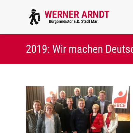
2019: Wir machen Deutsc