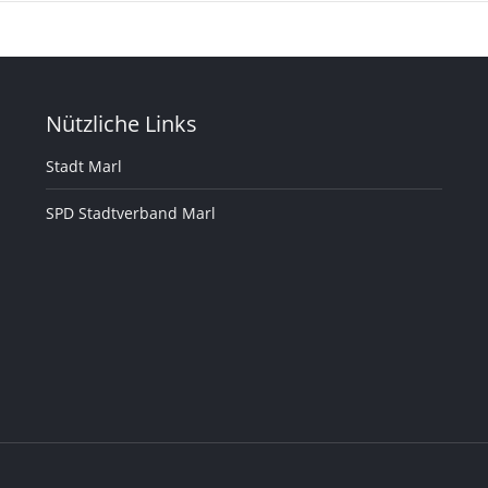
Nützliche Links
Stadt Marl
SPD Stadtverband Marl