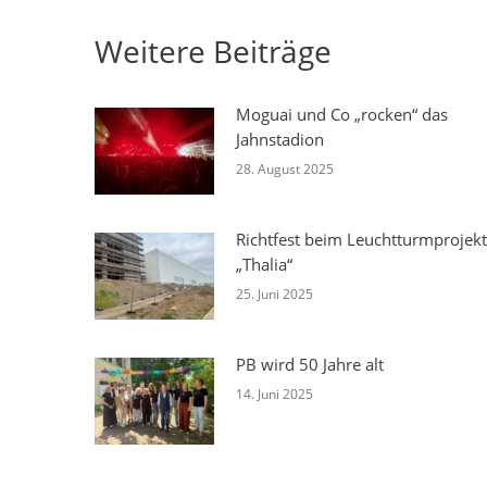
Weitere Beiträge
Moguai und Co „rocken“ das
Jahnstadion
28. August 2025
Richtfest beim Leuchtturmprojekt
„Thalia“
25. Juni 2025
PB wird 50 Jahre alt
14. Juni 2025