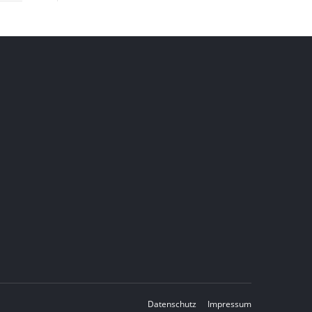
Datenschutz
Impressum