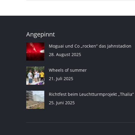
Angepinnt
Moguai und Co „rocken“ das Jahnstadion
28. August 2025
Wheels of summer
21. Juli 2025
Richtfest beim Leuchtturmprojekt „Thalia“
25. Juni 2025