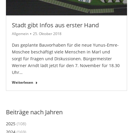
Stadt gibt Infos aus erster Hand
Allgemein
25. Oktober 2018
Das geplante Bauvorhaben für die neue Yunus-Emre-
Moschee beschäftigt viele Menschen in Marl und
sorgt für Fragen und Diskussionen. Bürgermeister
Werner Arndt lädt jetzt für den 7. November für 18.30
Uhr…
Weiterlesen
Beiträge nach Jahren
2025
(108)
2024
(169)