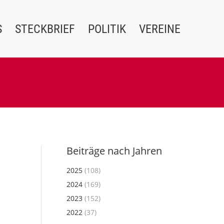
S
STECKBRIEF
POLITIK
VEREINE
Beiträge nach Jahren
2025
(108)
2024
(169)
2023
(152)
2022
(37)