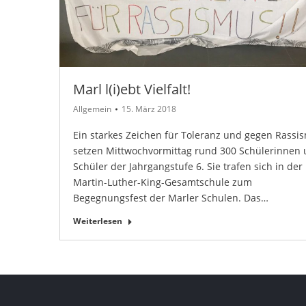
Marl l(i)ebt Vielfalt!
Allgemein
15. März 2018
Ein starkes Zeichen für Toleranz und gegen Rassi
setzen Mittwochvormittag rund 300 Schülerinnen
Schüler der Jahrgangstufe 6. Sie trafen sich in der
Martin-Luther-King-Gesamtschule zum
Begegnungsfest der Marler Schulen. Das…
Weiterlesen