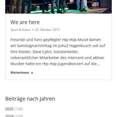
We are here
Sport & Kultur
22. Oktober 2017
Freunde und Fans gepflegter Hip-Hop-Musik kamen
am Samstagnachmittag im JuKuZ Hagenbusch voll auf
ihre Kosten. Dave Cybis, Sozialarbeiter,
nebenamtlicher Mitarbeiter des Intercent und aktiver
Musiker hatte ein Hip-Hop-Jugendkonzert auf die…
Weiterlesen
Beiträge nach Jahren
2025
(108)
2024
(169)