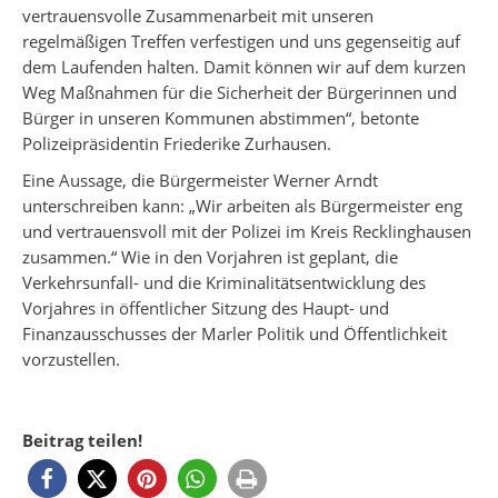
vertrauensvolle Zusammenarbeit mit unseren
regelmäßigen Treffen verfestigen und uns gegenseitig auf
dem Laufenden halten. Damit können wir auf dem kurzen
Weg Maßnahmen für die Sicherheit der Bürgerinnen und
Bürger in unseren Kommunen abstimmen“, betonte
Polizeipräsidentin Friederike Zurhausen.
Eine Aussage, die Bürgermeister Werner Arndt
unterschreiben kann: „Wir arbeiten als Bürgermeister eng
und vertrauensvoll mit der Polizei im Kreis Recklinghausen
zusammen.“ Wie in den Vorjahren ist geplant, die
Verkehrsunfall- und die Kriminalitätsentwicklung des
Vorjahres in öffentlicher Sitzung des Haupt- und
Finanzausschusses der Marler Politik und Öffentlichkeit
vorzustellen.
Beitrag teilen!