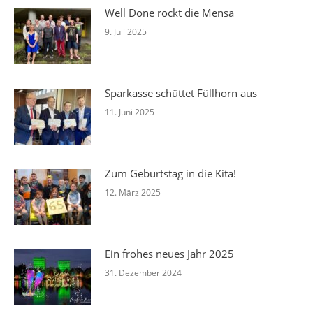
Well Done rockt die Mensa
9. Juli 2025
Sparkasse schüttet Füllhorn aus
11. Juni 2025
Zum Geburtstag in die Kita!
12. März 2025
Ein frohes neues Jahr 2025
31. Dezember 2024