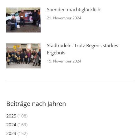
Spenden macht glücklich!
21. November 2024
Stadtradeln: Trotz Regens starkes
Ergebnis
15. November 2024
Beiträge nach Jahren
2025
(108)
2024
(169)
2023
(152)