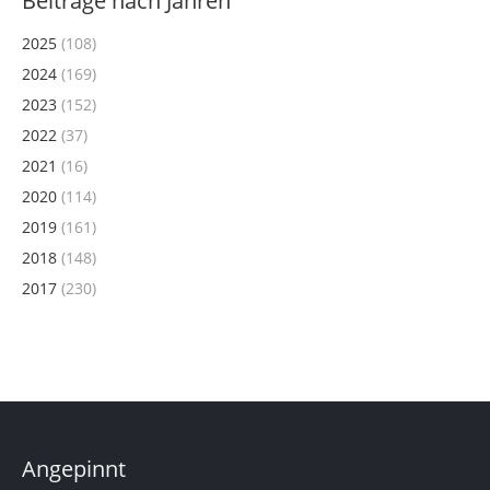
Beiträge nach Jahren
2025
(108)
2024
(169)
2023
(152)
2022
(37)
2021
(16)
2020
(114)
2019
(161)
2018
(148)
2017
(230)
Angepinnt