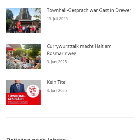
Townhall-Gespräch war Gast in Drewer
15. Juli 2025
Currywursttalk macht Halt am
Rosmarinweg
3. Juni 2025
Kein Titel
3. Juni 2025