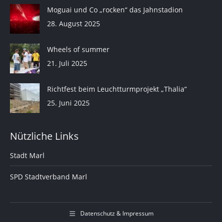
Moguai und Co „rocken“ das Jahnstadion
28. August 2025
Wheels of summer
21. Juli 2025
Richtfest beim Leuchtturmprojekt „Thalia“
25. Juni 2025
Nützliche Links
Stadt Marl
SPD Stadtverband Marl
Datenschutz & Impressum