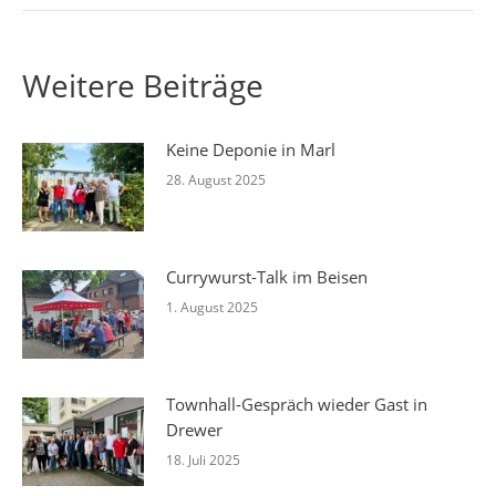
Weitere Beiträge
Keine Deponie in Marl
28. August 2025
Currywurst-Talk im Beisen
1. August 2025
Townhall-Gespräch wieder Gast in
Drewer
18. Juli 2025