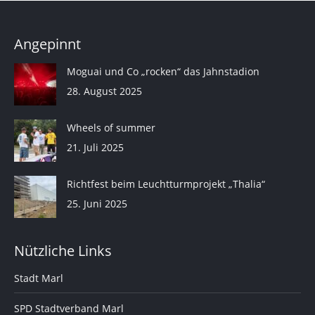
Angepinnt
Moguai und Co „rocken“ das Jahnstadion
28. August 2025
Wheels of summer
21. Juli 2025
Richtfest beim Leuchtturmprojekt „Thalia“
25. Juni 2025
Nützliche Links
Stadt Marl
SPD Stadtverband Marl