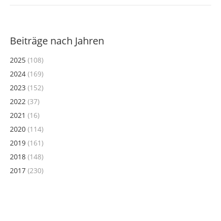
Beiträge nach Jahren
2025
(108)
2024
(169)
2023
(152)
2022
(37)
2021
(16)
2020
(114)
2019
(161)
2018
(148)
2017
(230)