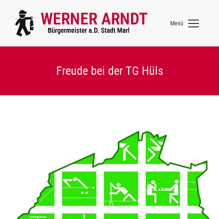
Menü
Freude bei der TG Hüls