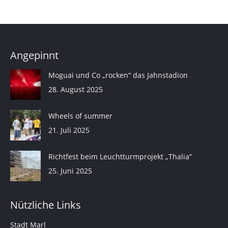
Angepinnt
Moguai und Co „rocken“ das Jahnstadion
28. August 2025
Wheels of summer
21. Juli 2025
Richtfest beim Leuchtturmprojekt „Thalia“
25. Juni 2025
Nützliche Links
Stadt Marl