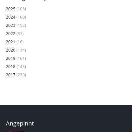
2025
(108)
2024
(169)
2023
(152)
2022
(37)
2021
(16)
2020
(114)
2019
(161)
2018
(148)
2017
(230)
Angepinnt