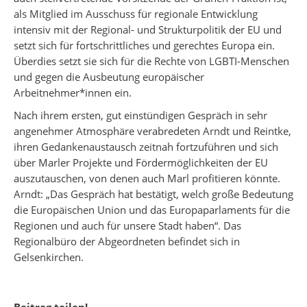
als Mitglied im Ausschuss für regionale Entwicklung
intensiv mit der Regional- und Strukturpolitik der EU und
setzt sich für fortschrittliches und gerechtes Europa ein.
Überdies setzt sie sich für die Rechte von LGBTI-Menschen
und gegen die Ausbeutung europäischer
Arbeitnehmer*innen ein.
Nach ihrem ersten, gut einstündigen Gespräch in sehr
angenehmer Atmosphäre verabredeten Arndt und Reintke,
ihren Gedankenaustausch zeitnah fortzuführen und sich
über Marler Projekte und Fördermöglichkeiten der EU
auszutauschen, von denen auch Marl profitieren könnte.
Arndt: „Das Gespräch hat bestätigt, welch große Bedeutung
die Europäischen Union und das Europaparlaments für die
Regionen und auch für unsere Stadt haben“. Das
Regionalbüro der Abgeordneten befindet sich in
Gelsenkirchen.