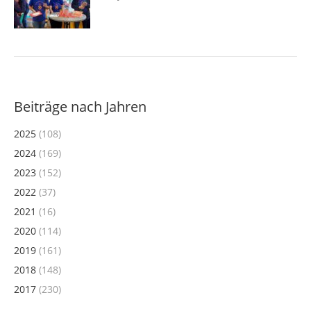
Beiträge nach Jahren
2025
(108)
2024
(169)
2023
(152)
2022
(37)
2021
(16)
2020
(114)
2019
(161)
2018
(148)
2017
(230)