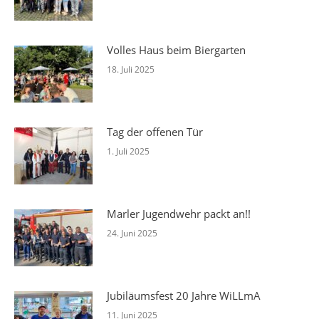
Volles Haus beim Biergarten
18. Juli 2025
Tag der offenen Tür
1. Juli 2025
Marler Jugendwehr packt an!!
24. Juni 2025
Jubiläumsfest 20 Jahre WiLLmA
11. Juni 2025