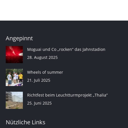
Angepinnt
Moguai und Co „rocken“ das Jahnstadion
28. August 2025
Wheels of summer
21. Juli 2025
Richtfest beim Leuchtturmprojekt „Thalia“
25. Juni 2025
Nützliche Links