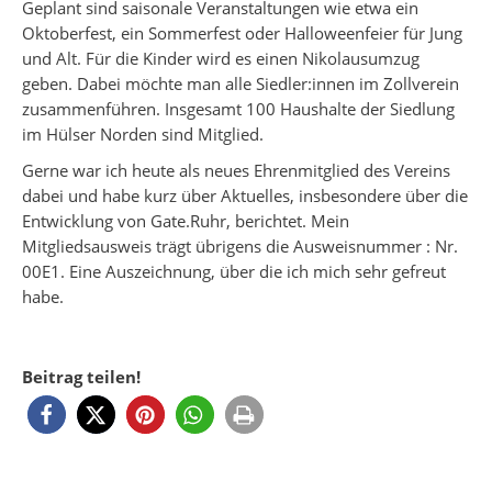
Geplant sind saisonale Veranstaltungen wie etwa ein
Oktoberfest, ein Sommerfest oder Halloweenfeier für Jung
und Alt. Für die Kinder wird es einen Nikolausumzug
geben. Dabei möchte man alle Siedler:innen im Zollverein
zusammenführen. Insgesamt 100 Haushalte der Siedlung
im Hülser Norden sind Mitglied.
Gerne war ich heute als neues Ehrenmitglied des Vereins
dabei und habe kurz über Aktuelles, insbesondere über die
Entwicklung von Gate.Ruhr, berichtet. Mein
Mitgliedsausweis trägt übrigens die Ausweisnummer : Nr.
00E1. Eine Auszeichnung, über die ich mich sehr gefreut
habe.
Beitrag teilen!