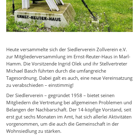
Heute versammelte sich der Siedlerverein Zollverein e.V.
zur Mitgliederversammlung im Ernst-Reuter-Haus in Marl-
Hamm. Die Vorsitzende Ingrid Olek und ihr Stellvertreter
Michael Basch führten durch die umfangreiche
Tagesordnung. Dabei galt es auch, eine neue Vereinsatzung
zu verabschieden – einstimmig!
Der Siedlerverein – gegründet 1958 – bietet seinen
Mitgliedern die Vertretung bei allgemeinen Problemen und
Belangen der Nachbarschaft. Der 14-köpfige Vorstand, seit
erst gut sechs Monaten im Amt, hat sich allerlei Aktivitäten
vorgenommen, um die auch die Gemeinschaft in der
Wohnsiedlung zu stärken.