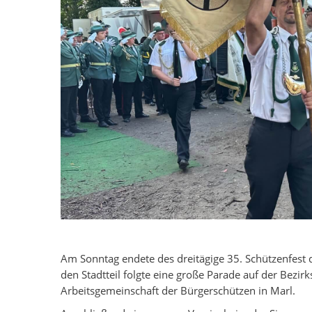
Am Sonntag endete des dreitägige 35. Schützenfest
den Stadtteil folgte eine große Parade auf der Bezirk
Arbeitsgemeinschaft der Bürgerschützen in Marl.